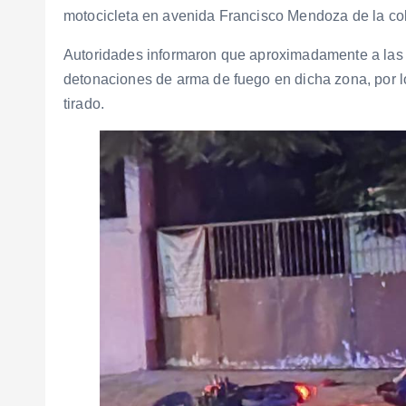
motocicleta en avenida Francisco Mendoza de la co
Autoridades informaron que aproximadamente a las
detonaciones de arma de fuego en dicha zona, por l
tirado.