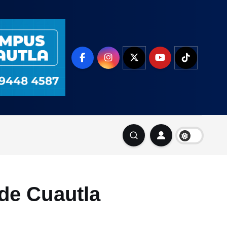
 de Cuautla