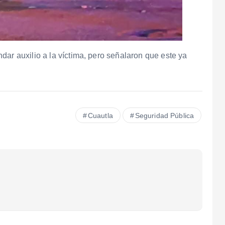
dar auxilio a la víctima, pero señalaron que este ya
Cuautla
Seguridad Pública