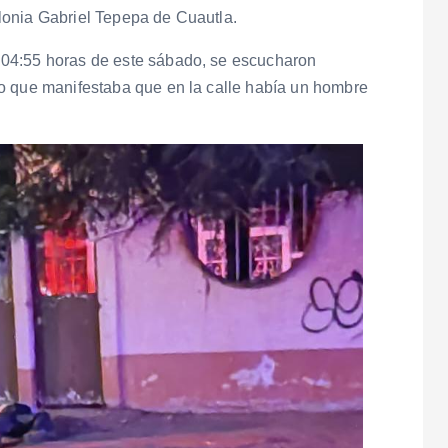
lonia Gabriel Tepepa de Cuautla.
 04:55 horas de este sábado, se escucharon
o que manifestaba que en la calle había un hombre