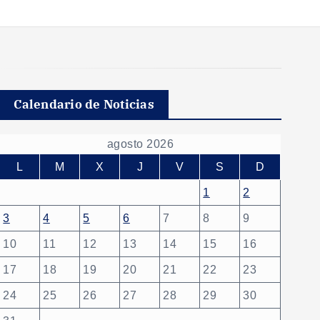
Calendario de Noticias
agosto 2026
L
M
X
J
V
S
D
1
2
3
4
5
6
7
8
9
10
11
12
13
14
15
16
17
18
19
20
21
22
23
24
25
26
27
28
29
30