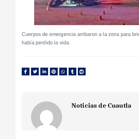
Cuerpos de emergencia arribaron a la zona para brin
había perdido la vida.
Noticias de Cuautla