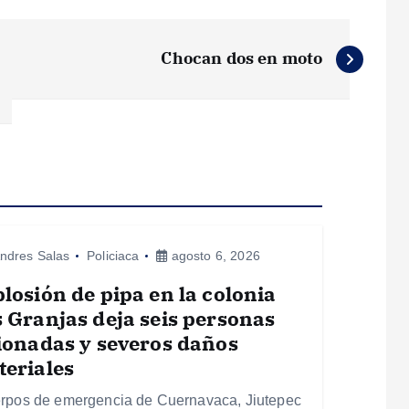
Chocan dos en moto
ndres Salas
Policiaca
agosto 6, 2026
losión de pipa en la colonia
 Granjas deja seis personas
ionadas y severos daños
eriales
rpos de emergencia de Cuernavaca, Jiutepec