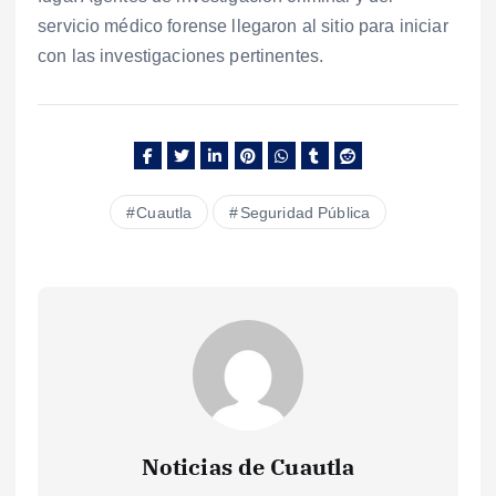
servicio médico forense llegaron al sitio para iniciar
con las investigaciones pertinentes.
Cuautla
Seguridad Pública
Noticias de Cuautla