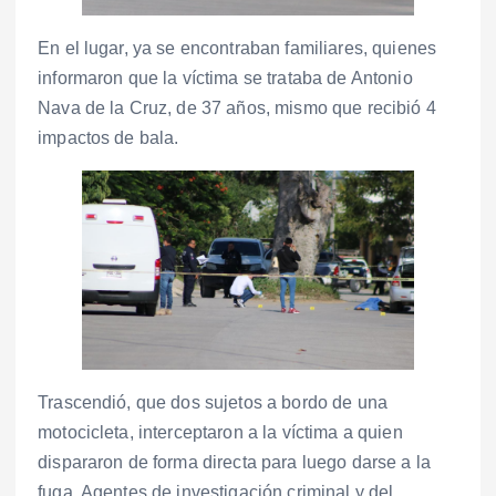
En el lugar, ya se encontraban familiares, quienes
informaron que la víctima se trataba de Antonio
Nava de la Cruz, de 37 años, mismo que recibió 4
impactos de bala.
Trascendió, que dos sujetos a bordo de una
motocicleta, interceptaron a la víctima a quien
dispararon de forma directa para luego darse a la
fuga. Agentes de investigación criminal y del