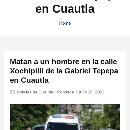
en Cuautla
Home
Matan a un hombre en la calle
Xochipilli de la Gabriel Tepepa
en Cuautla
Noticias de Cuautla
Policiaca
julio 26, 2022