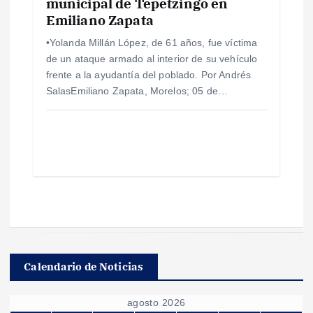
municipal de Tepetzingo en
Emiliano Zapata
•Yolanda Millán López, de 61 años, fue víctima
de un ataque armado al interior de su vehículo
frente a la ayudantía del poblado. Por Andrés
SalasEmiliano Zapata, Morelos; 05 de…
Calendario de Noticias
agosto 2026