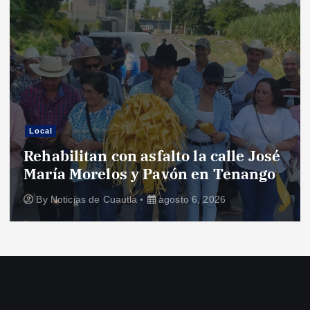
Local
Rehabilitan con asfalto la calle José
María Morelos y Pavón en Tenango
By
Noticias de Cuautla
agosto 6, 2026