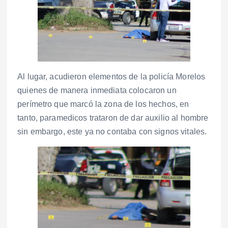
Al lugar, acudieron elementos de la policía Morelos
quienes de manera inmediata colocaron un
perímetro que marcó la zona de los hechos, en
tanto, paramedicos trataron de dar auxilio al hombre
sin embargo, este ya no contaba con signos vitales.