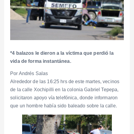
*4 balazos le dieron a la víctima que perdió la
vida de forma instantánea.
Por Andrés Salas
Alrededor de las 16:25 hrs de este martes, vecinos
de la calle Xochipilli en la colonia Gabriel Tepepa,
solicitaron apoyo vía telefónica, donde informaron
que un hombre había sido baleado sobre la calle.