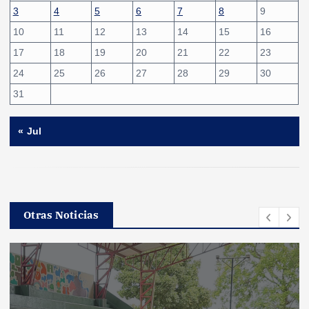
3
4
5
6
7
8
9
10
11
12
13
14
15
16
17
18
19
20
21
22
23
24
25
26
27
28
29
30
31
« Jul
Otras Noticias