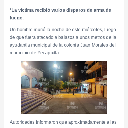
*La víctima recibió varios disparos de arma de
fuego
.
Un hombre murió la noche de este miércoles, luego
de que fuera atacado a balazos a unos metros de la
ayudantía municipal de la colonia Juan Morales del
municipio de Yecapixtla.
Autoridades informaron que aproximadamente a las