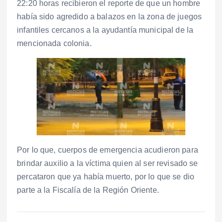
22:20 horas recibieron el reporte de que un hombre
había sido agredido a balazos en la zona de juegos
infantiles cercanos a la ayudantía municipal de la
mencionada colonia.
Por lo que, cuerpos de emergencia acudieron para
brindar auxilio a la víctima quien al ser revisado se
percataron que ya había muerto, por lo que se dio
parte a la Fiscalía de la Región Oriente.