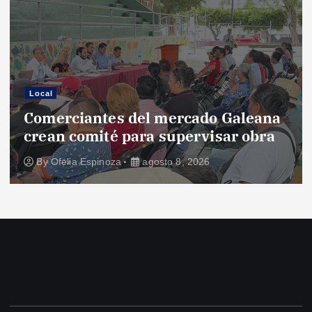
Local
Comerciantes del mercado Galeana
crean comité para supervisar obra
By
Ofelia Espinoza
agosto 8, 2026