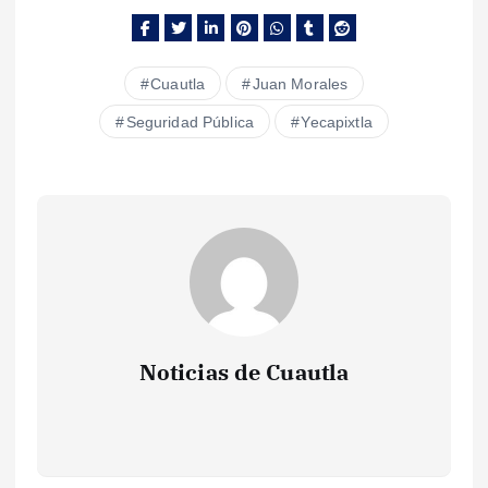
Cuautla
Juan Morales
Seguridad Pública
Yecapixtla
Noticias de Cuautla