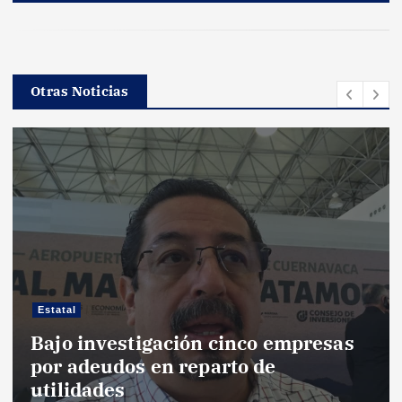
Otras Noticias
Estatal
Bajo investigación cinco empresas
por adeudos en reparto de
utilidades