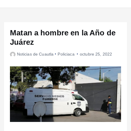
Matan a hombre en la Año de
Juárez
Noticias de Cuautla
Policiaca
octubre 25, 2022