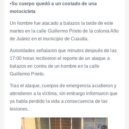
•Su cuerpo quedó a un costado de una
motocicleta
Un hombre fue atacado a balazos la tarde de este
martes en la calle Guillermo Prieto de la colonia Año
de Juárez en el municipio de Cuautla.
Autoridades señalaron que minutos después de las
17:00 horas recibieron el reporte de un ataque a
balazos en contra de un hombre en la calle
Guillermo Prieto.
Tras el ataque, cuerpos de emergencia acudieron y
atendieron a la víctima, sin embargo informaron que
ya había perdido la vida a consecuencia de las
lesiones.