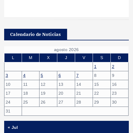
Calendario de Noticias
agosto 2026
L
M
X
J
V
S
D
1
2
3
4
5
6
7
8
9
10
11
12
13
14
15
16
17
18
19
20
21
22
23
24
25
26
27
28
29
30
31
« Jul