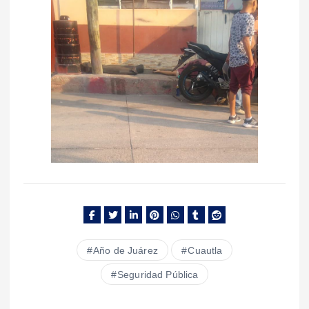
Año de Juárez
Cuautla
Seguridad Pública