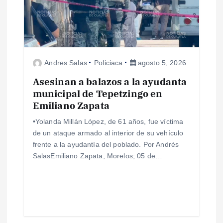
Andres Salas
Policiaca
agosto 5, 2026
Asesinan a balazos a la ayudanta
municipal de Tepetzingo en
Emiliano Zapata
•Yolanda Millán López, de 61 años, fue víctima
de un ataque armado al interior de su vehículo
frente a la ayudantía del poblado. Por Andrés
SalasEmiliano Zapata, Morelos; 05 de…