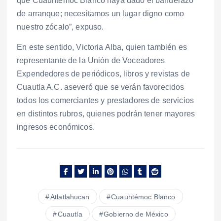
que Cuauhtémoc Blanco haya dado el banderazo
de arranque; necesitamos un lugar digno como
nuestro zócalo”, expuso.
En este sentido, Victoria Alba, quien también es
representante de la Unión de Voceadores
Expendedores de periódicos, libros y revistas de
Cuautla A.C. aseveró que se verán favorecidos
todos los comerciantes y prestadores de servicios
en distintos rubros, quienes podrán tener mayores
ingresos económicos.
Atlatlahucan
Cuauhtémoc Blanco
Cuautla
Gobierno de México