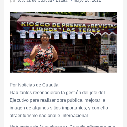
Noticias de Cuautla
Estatal
mayo 28, 2022
Por Noticias de Cuautla
Habitantes reconocieron la gestión del jefe del
Ejecutivo para realizar obra pública, mejorar la
imagen de algunos sitios importantes, y con ello
atraer turismo nacional e internacional