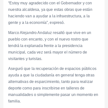
“Estoy muy agradecido con el Gobernador y con
nuestra alcaldesa, ya que estas obras que están
haciendo van a ayudar a la infraestructura, a la
gente y a la economía”, expresó.
Marco Alejandro Andaluz resaltó que vive en un
pueblo con encanto, y con el nuevo rostro que
tendrá la explanada frente a la presidencia
municipal, cada vez será mayor el número de
visitantes y turistas.
Aseguró que la recuperación de espacios públicos
ayuda a que la ciudadanía en general tenga otras
alternativas de esparcimiento, tanto para realizar
deporte como para inscribirse en talleres de
manualidades o simplemente pasar un momento en
familia.