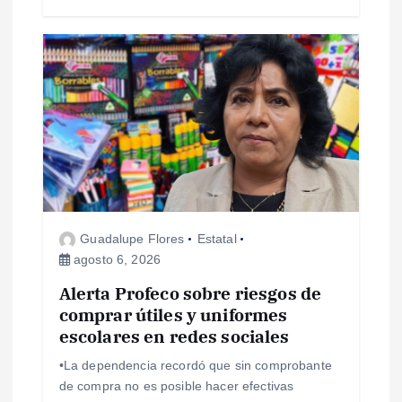
s
Guadalupe Flores
Estatal
agosto 6, 2026
Alerta Profeco sobre riesgos de
comprar útiles y uniformes
escolares en redes sociales
•La dependencia recordó que sin comprobante
de compra no es posible hacer efectivas