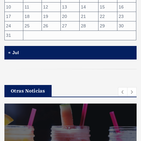
10
11
12
13
14
15
16
17
18
19
20
21
22
23
24
25
26
27
28
29
30
31
« Jul
Otras Noticias