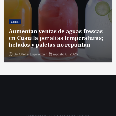
Local
Aumentan ventas de aguas frescas
en Cuautla por altas temperaturas;
helados y paletas no repuntan
By
Ofelia Espinoza
agosto 6, 2026
Copyright © 2026 Noticias de Cuautla