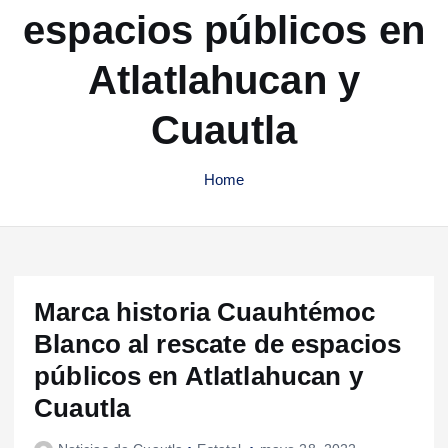
espacios públicos en
Atlatlahucan y
Cuautla
Home
Marca historia Cuauhtémoc
Blanco al rescate de espacios
públicos en Atlatlahucan y
Cuautla