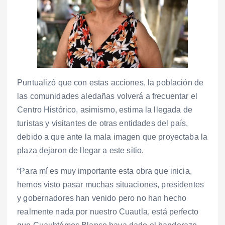
Puntualizó que con estas acciones, la población de
las comunidades aledañas volverá a frecuentar el
Centro Histórico, asimismo, estima la llegada de
turistas y visitantes de otras entidades del país,
debido a que ante la mala imagen que proyectaba la
plaza dejaron de llegar a este sitio.
“Para mí es muy importante esta obra que inicia,
hemos visto pasar muchas situaciones, presidentes
y gobernadores han venido pero no han hecho
realmente nada por nuestro Cuautla, está perfecto