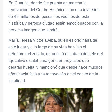
En Cuautla, donde fue puesta en marcha la
renovación del Centro Histórico, con una inversión
de 48 millones de pesos, los vecinos de esta
histórica y heroica ciudad están emocionados con la
próxima imagen que tendrá.
María Teresa Victoria Alba, quien es originaria de
este lugar y a lo largo de su vida ha visto el
deterioro del zócalo, reconoció el trabajo del jefe del
Ejecutivo estatal para generar proyectos que
dejarán huella, y mencionó que desde hace muchos
años hacía falta una renovación en el centro de la
localidad.