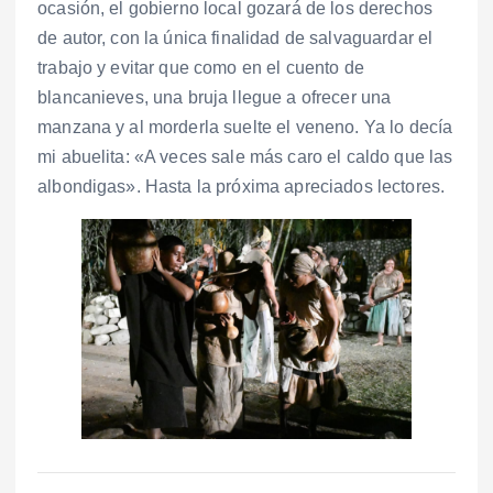
ocasión, el gobierno local gozará de los derechos
de autor, con la única finalidad de salvaguardar el
trabajo y evitar que como en el cuento de
blancanieves, una bruja llegue a ofrecer una
manzana y al morderla suelte el veneno. Ya lo decía
mi abuelita: «A veces sale más caro el caldo que las
albondigas». Hasta la próxima apreciados lectores.