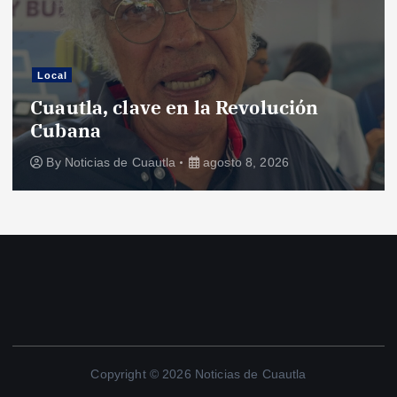
Local
Cuautla, clave en la Revolución
Cubana
By
Noticias de Cuautla
agosto 8, 2026
Copyright © 2026 Noticias de Cuautla