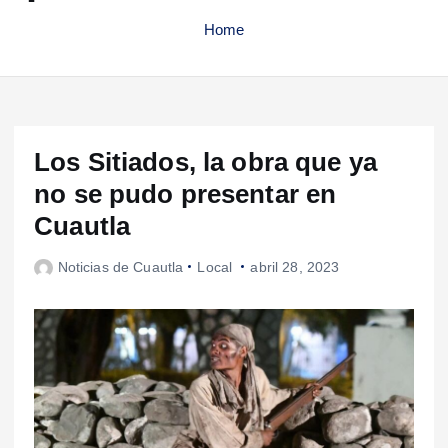
Home
Los Sitiados, la obra que ya
no se pudo presentar en
Cuautla
Noticias de Cuautla
Local
abril 28, 2023