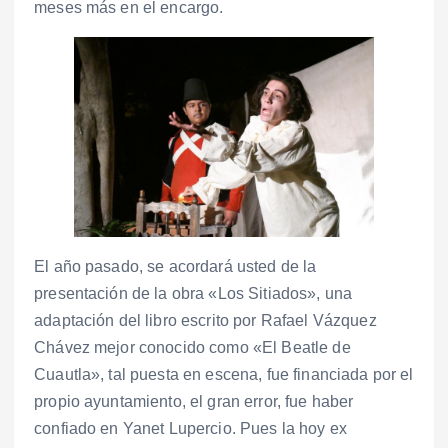
meses más en el encargo.
El año pasado, se acordará usted de la
presentación de la obra «Los Sitiados», una
adaptación del libro escrito por Rafael Vázquez
Chávez mejor conocido como «El Beatle de
Cuautla», tal puesta en escena, fue financiada por el
propio ayuntamiento, el gran error, fue haber
confiado en Yanet Lupercio. Pues la hoy ex