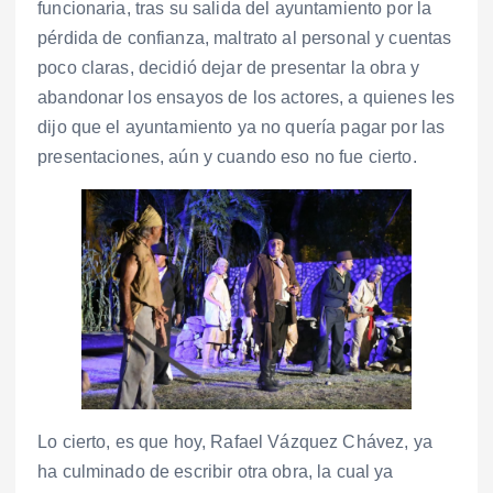
funcionaria, tras su salida del ayuntamiento por la
pérdida de confianza, maltrato al personal y cuentas
poco claras, decidió dejar de presentar la obra y
abandonar los ensayos de los actores, a quienes les
dijo que el ayuntamiento ya no quería pagar por las
presentaciones, aún y cuando eso no fue cierto.
Lo cierto, es que hoy, Rafael Vázquez Chávez, ya
ha culminado de escribir otra obra, la cual ya