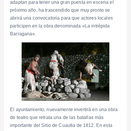
adaptan para tener una gran puesta en escena el
próximo año, ha trascendido que muy pronto se
abrirá una convocatoria para que actores locales
participen en la obra denominada «La intrépida
Barragana».
El ayuntamiento, nuevamente invertirá en una obra
de teatro que retrata una de las batallas más
importante del Sitio de Cuautla de 1812. En esta