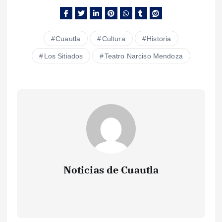
Cuautla
Cultura
Historia
Los Sitiados
Teatro Narciso Mendoza
Noticias de Cuautla