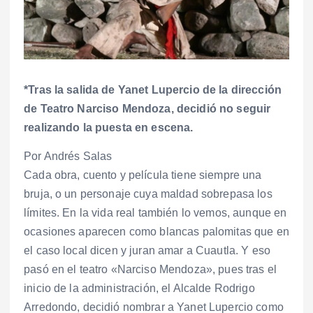
*Tras la salida de Yanet Lupercio de la dirección
de Teatro Narciso Mendoza, decidió no seguir
realizando la puesta en escena.
Por Andrés Salas
Cada obra, cuento y película tiene siempre una
bruja, o un personaje cuya maldad sobrepasa los
límites. En la vida real también lo vemos, aunque en
ocasiones aparecen como blancas palomitas que en
el caso local dicen y juran amar a Cuautla. Y eso
pasó en el teatro «Narciso Mendoza», pues tras el
inicio de la administración, el Alcalde Rodrigo
Arredondo, decidió nombrar a Yanet Lupercio como