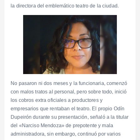
la directora del emblemático teatro de la ciudad.
No pasaron ni dos meses y la funcionaria, comenzó
con malos tratos al personal, pero sobre todo, inició
los cobros extra oficiales a productores y
empresarios que rentaban el teatro. El propio Odín
Dupeirón durante su presentación, señaló a la titular
del «Narciso Mendoza» de prepotente y mala
administradora, sin embargo, continuó por varios