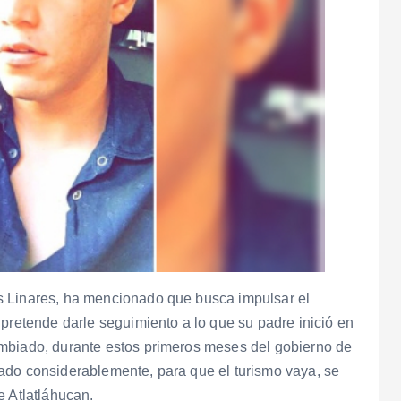
s Linares, ha mencionado que busca impulsar el
 pretende darle seguimiento a lo que su padre inició en
ambiado, durante estos primeros meses del gobierno de
ado considerablemente, para que el turismo vaya, se
e Atlatláhucan.