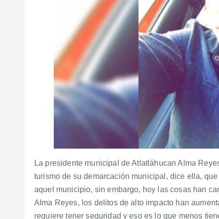
La presidente municipal de Atlatláhucan Alma Reye
turismo de su demarcación municipal, dice ella, que
aquel municipio, sin embargo, hoy las cosas han c
Alma Reyes, los delitos de alto impacto han aument
requiere tener seguridad y eso es lo que menos tien