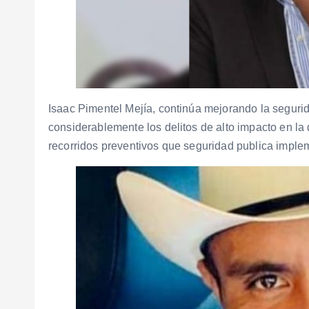
Isaac Pimentel Mejía, continúa mejorando la seguri
considerablemente los delitos de alto impacto en la
recorridos preventivos que seguridad publica implem