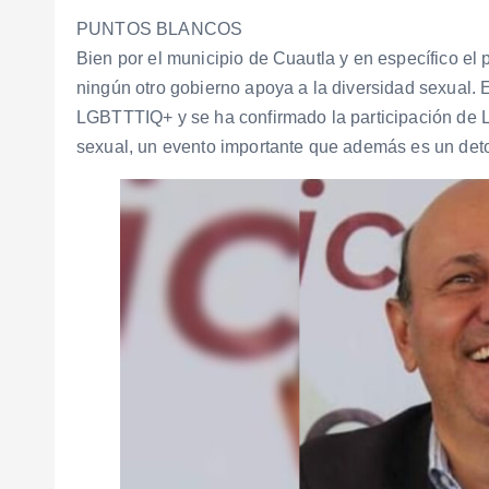
PUNTOS BLANCOS
Bien por el municipio de Cuautla y en específico e
ningún otro gobierno apoya a la diversidad sexual. 
LGBTTTIQ+ y se ha confirmado la participación de 
sexual, un evento importante que además es un det