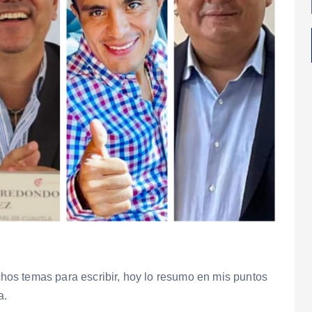
os temas para escribir, hoy lo resumo en mis puntos
a.