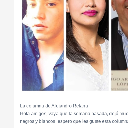
La columna de Alejandro Retana
Hola amigos, vaya que la semana pasada, dejó much
negros y blancos, espero que les guste esta column