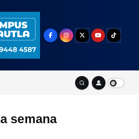
la semana