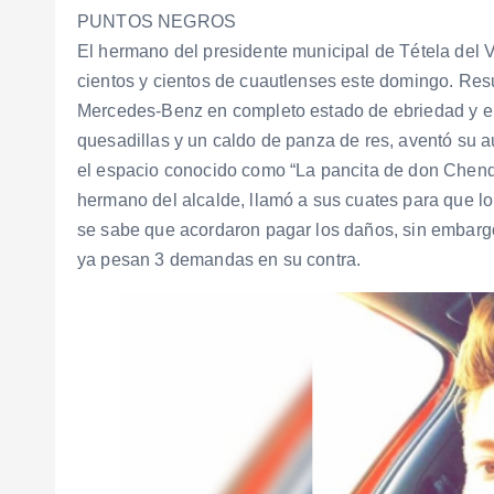
PUNTOS NEGROS
El hermano del presidente municipal de Tétela del V
cientos y cientos de cuautlenses este domingo. Res
Mercedes-Benz en completo estado de ebriedad y e
quesadillas y un caldo de panza de res, aventó su
el espacio conocido como “La pancita de don Chendo”
hermano del alcalde, llamó a sus cuates para que lo
se sabe que acordaron pagar los daños, sin embargo
ya pesan 3 demandas en su contra.