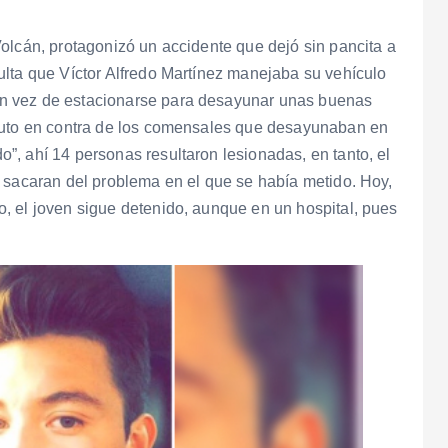
olcán, protagonizó un accidente que dejó sin pancita a
ulta que Víctor Alfredo Martínez manejaba su vehículo
n vez de estacionarse para desayunar unas buenas
 auto en contra de los comensales que desayunaban en
, ahí 14 personas resultaron lesionadas, en tanto, el
 sacaran del problema en el que se había metido. Hoy,
, el joven sigue detenido, aunque en un hospital, pues