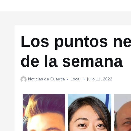
Los puntos ne
de la semana
Noticias de Cuautla
Local
julio 11, 2022