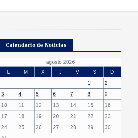
Calendario de Noticias
agosto 2026
L
M
X
J
V
S
D
1
2
3
4
5
6
7
8
9
10
11
12
13
14
15
16
17
18
19
20
21
22
23
24
25
26
27
28
29
30