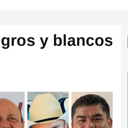
gros y blancos