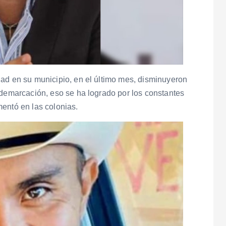
dad en su municipio, en el último mes, disminuyeron
 demarcación, eso se ha logrado por los constantes
entó en las colonias.