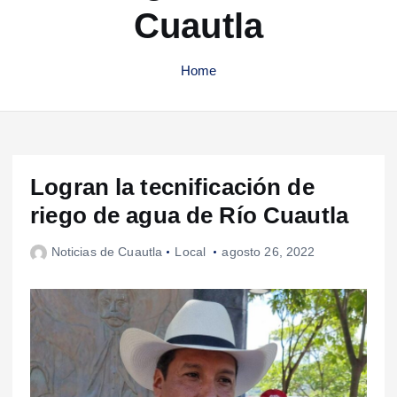
Cuautla
Home
Logran la tecnificación de
riego de agua de Río Cuautla
Noticias de Cuautla
Local
agosto 26, 2022