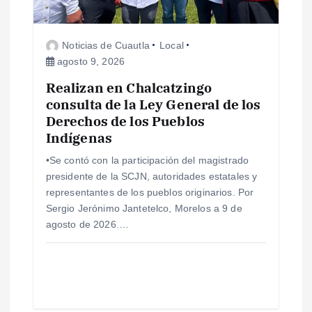
Noticias de Cuautla
Local
agosto 9, 2026
Realizan en Chalcatzingo
consulta de la Ley General de los
Derechos de los Pueblos
Indígenas
•Se contó con la participación del magistrado
presidente de la SCJN, autoridades estatales y
representantes de los pueblos originarios. Por
Sergio Jerónimo Jantetelco, Morelos a 9 de
agosto de 2026.…