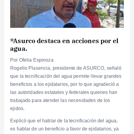
*Asurco destaca en acciones por el
agua.
Por Ofelia Espinoza
Rogelio Plasencia, presidente de ASURCO, señaló
que la tecnificación del agua permite llevar grandes
beneficios a los ejidatarios, por lo que agradeció a
las autoridades estatales y federales quienes han
trabajado para atender las necesidades de los
ejidos.
Explicó que el hablar de la tecnificación del agua,
es hablar de un beneficio a favor de ejidatarios, ya