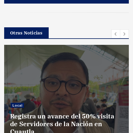
Otras Noticias
Local
Registra un avance del 50% visita
de Servidores de la Nación en
Cuautla