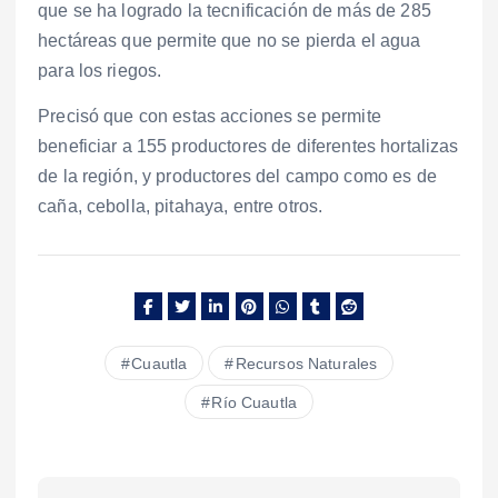
que se ha logrado la tecnificación de más de 285
hectáreas que permite que no se pierda el agua
para los riegos.
Precisó que con estas acciones se permite
beneficiar a 155 productores de diferentes hortalizas
de la región, y productores del campo como es de
caña, cebolla, pitahaya, entre otros.
Cuautla
Recursos Naturales
Río Cuautla