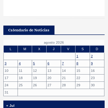
Calendario de Noticias
agosto 2026
L
M
X
J
V
S
D
1
2
3
4
5
6
7
8
9
10
11
12
13
14
15
16
17
18
19
20
21
22
23
24
25
26
27
28
29
30
31
« Jul