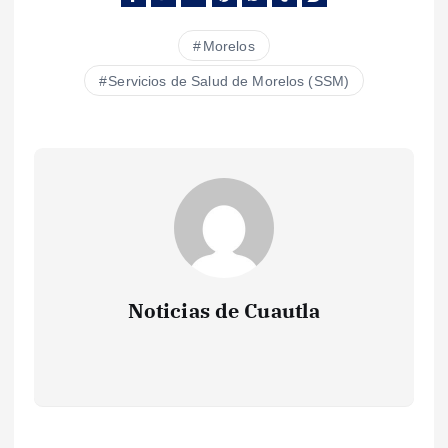
Morelos
Servicios de Salud de Morelos (SSM)
Noticias de Cuautla