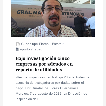
a
s
Guadalupe Flores
Estatal
agosto 7, 2026
Bajo investigación cinco
empresas por adeudos en
reparto de utilidades
•Recibe Inspección del Trabajo 20 solicitudes de
asesoría de trabajadores por dudas sobre el
pago. Por Guadalupe Flores Cuernavaca,
Morelos, 7 de agosto de 2026. La Dirección de
Inspección del…