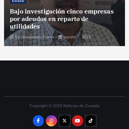
Estatal
Bajo investigación cinco empresas
por adeudos en reparto de
utilidades
By
Guadalupe Flores
agosto 7, 2026
Copyright © 2026 Noticias de Cuautla