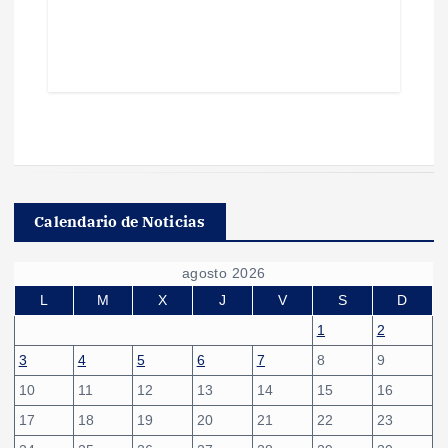
Calendario de Noticias
agosto 2026
L
M
X
J
V
S
D
1
2
3
4
5
6
7
8
9
10
11
12
13
14
15
16
17
18
19
20
21
22
23