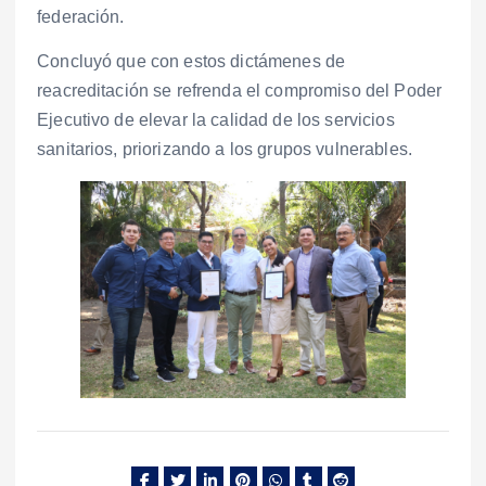
federación.
Concluyó que con estos dictámenes de
reacreditación se refrenda el compromiso del Poder
Ejecutivo de elevar la calidad de los servicios
sanitarios, priorizando a los grupos vulnerables.