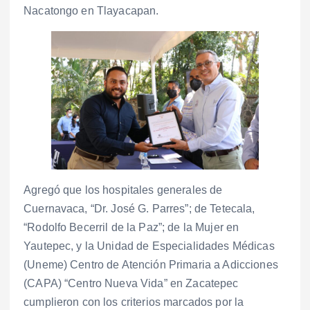
Nacatongo en Tlayacapan.
Agregó que los hospitales generales de
Cuernavaca, “Dr. José G. Parres”; de Tetecala,
“Rodolfo Becerril de la Paz”; de la Mujer en
Yautepec, y la Unidad de Especialidades Médicas
(Uneme) Centro de Atención Primaria a Adicciones
(CAPA) “Centro Nueva Vida” en Zacatepec
cumplieron con los criterios marcados por la