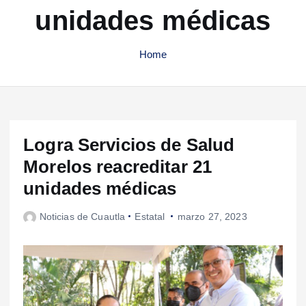
unidades médicas
Home
Logra Servicios de Salud
Morelos reacreditar 21
unidades médicas
Noticias de Cuautla
Estatal
marzo 27, 2023