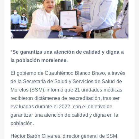
*
Se garantiza una atención de calidad y digna a
la población morelense.
El gobierno de Cuauhtémoc Blanco Bravo, a través
de la Secretaría de Salud y Servicios de Salud de
Morelos (SSM), informó que 21 unidades médicas
recibieron dictámenes de reacreditación, tras ser
evaluadas durante el 2022, con el objetivo de
garantizar una atención de calidad y digna en la
población.
Héctor Barón Olivares, director general de SSM,