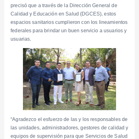
precisó que a través de la Dirección General de
Calidad y Educación en Salud (DGCES), estos
espacios sanitarios cumplieron con los lineamientos
federales para brindar un buen servicio a usuarios y
usuarias.
“Agradezco el esfuerzo de las y los responsables de
las unidades, administradores, gestores de calidad y
equipos de supervisión para que Servicios de Salud