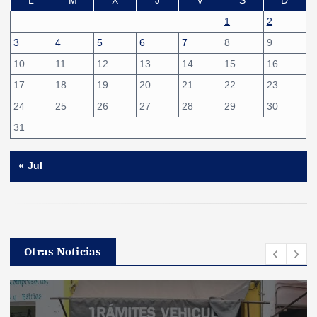
1
2
3
4
5
6
7
8
9
10
11
12
13
14
15
16
17
18
19
20
21
22
23
24
25
26
27
28
29
30
31
« Jul
Otras Noticias