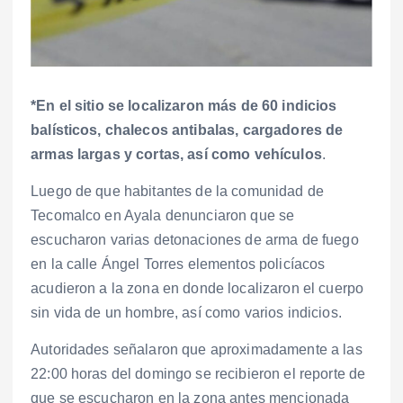
*En el sitio se localizaron más de 60 indicios
balísticos, chalecos antibalas, cargadores de
armas largas y cortas, así como vehículos
.
Luego de que habitantes de la comunidad de
Tecomalco en Ayala denunciaron que se
escucharon varias detonaciones de arma de fuego
en la calle Ángel Torres elementos policíacos
acudieron a la zona en donde localizaron el cuerpo
sin vida de un hombre, así como varios indicios.
Autoridades señalaron que aproximadamente a las
22:00 horas del domingo se recibieron el reporte de
que se escucharon en la zona antes mencionada