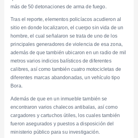
más de 50 detonaciones de arma de fuego.
Tras el reporte, elementos policíacos acudieron al
sitio en donde localizaron, el cuerpo sin vida de un
hombre, el cual señalaron se trata de uno de los
principales generadores de violencia de esa zona,
además de que también ubicaron en un radio de mil
metros varios indicios balísticos de diferentes
calibres, así como también cuatro motocicletas de
diferentes marcas abandonadas, un vehículo tipo
Bora.
Además de que en un inmueble también se
encontraron varios chalecos antibalas, así como
cargadores y cartuchos útiles, los cuales también
fueron asegurados y puestos a disposición del
ministerio público para su investigación.