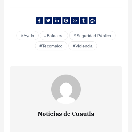
Ayala
Balacera
Seguridad Pública
Tecomalco
Violencia
Noticias de Cuautla