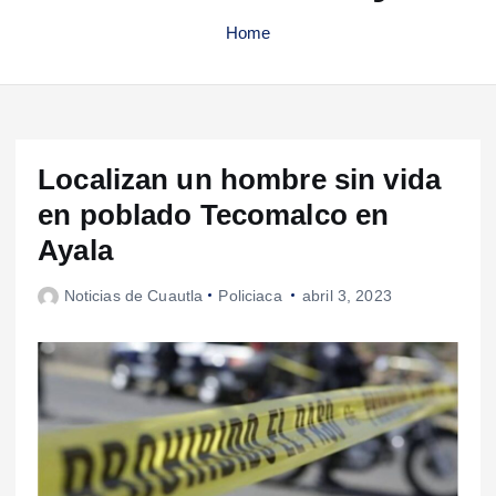
Home
Localizan un hombre sin vida
en poblado Tecomalco en
Ayala
Noticias de Cuautla
Policiaca
abril 3, 2023