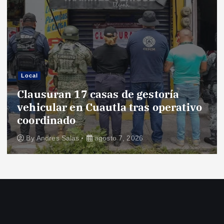
Local
Clausuran 17 casas de gestoría
vehicular en Cuautla tras operativo
coordinado
By
Andres Salas
agosto 7, 2026