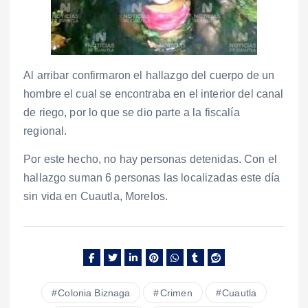
Al arribar confirmaron el hallazgo del cuerpo de un
hombre el cual se encontraba en el interior del canal
de riego, por lo que se dio parte a la fiscalía
regional.
Por este hecho, no hay personas detenidas. Con el
hallazgo suman 6 personas las localizadas este día
sin vida en Cuautla, Morelos.
Colonia Biznaga
Crimen
Cuautla