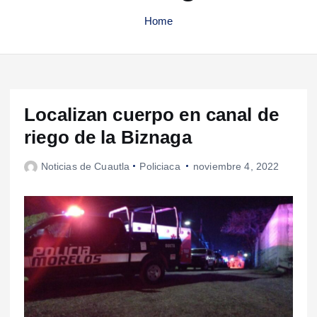
Home
Localizan cuerpo en canal de
riego de la Biznaga
Noticias de Cuautla
Policiaca
noviembre 4, 2022