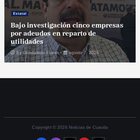
Estatal
Bajo investigación cinco empresas
por adeudos en reparto de
utilidades
By
Guadalupe Flores
agosto 7, 2026
Copyright © 2026 Noticias de Cuautla