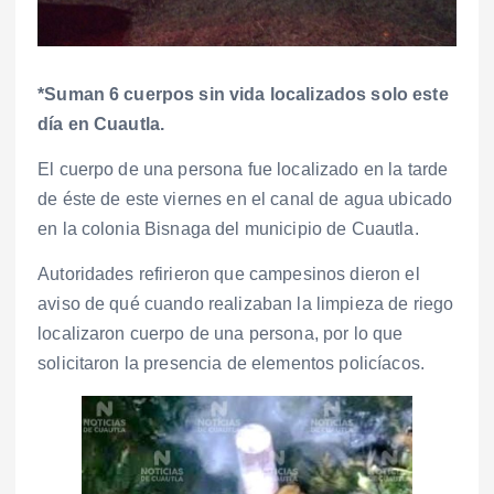
*Suman 6 cuerpos sin vida localizados solo este
día en Cuautla.
El cuerpo de una persona fue localizado en la tarde
de éste de este viernes en el canal de agua ubicado
en la colonia Bisnaga del municipio de Cuautla.
Autoridades refirieron que campesinos dieron el
aviso de qué cuando realizaban la limpieza de riego
localizaron cuerpo de una persona, por lo que
solicitaron la presencia de elementos policíacos.