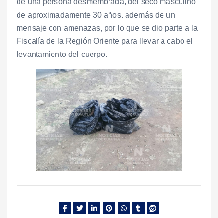
de una persona desmembrada, del seco masculino
de aproximadamente 30 años, además de un
mensaje con amenazas, por lo que se dio parte a la
Fiscalía de la Región Oriente para llevar a cabo el
levantamiento del cuerpo.