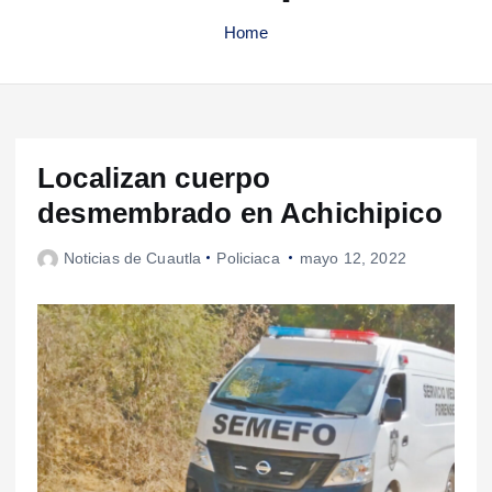
Home
Localizan cuerpo
desmembrado en Achichipico
Noticias de Cuautla
Policiaca
mayo 12, 2022