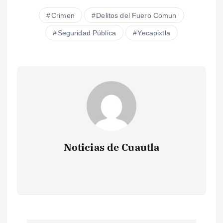
Crimen
Delitos del Fuero Comun
Seguridad Pública
Yecapixtla
Noticias de Cuautla