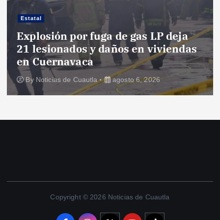
Estatal
Explosión por fuga de gas LP deja
21 lesionados y daños en viviendas
en Cuernavaca
By
Noticias de Cuautla
agosto 6, 2026
Copyright © 2026 Noticias de Cuautla