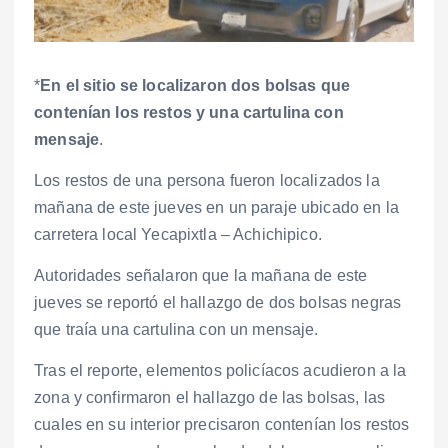
*
En el sitio se localizaron dos bolsas que
contenían los restos y una cartulina con
mensaje
.
Los restos de una persona fueron localizados la
mañana de este jueves en un paraje ubicado en la
carretera local Yecapixtla – Achichipico.
Autoridades señalaron que la mañana de este
jueves se reportó el hallazgo de dos bolsas negras
que traía una cartulina con un mensaje.
Tras el reporte, elementos policíacos acudieron a la
zona y confirmaron el hallazgo de las bolsas, las
cuales en su interior precisaron contenían los restos