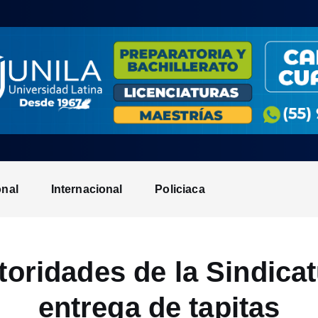
onal
Internacional
Policiaca
toridades de la Sindicat
entrega de tapitas