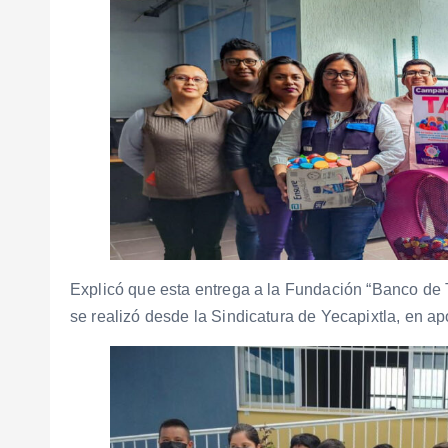
Explicó que esta entrega a la Fundación “Banco de Ta
se realizó desde la Sindicatura de Yecapixtla, en a