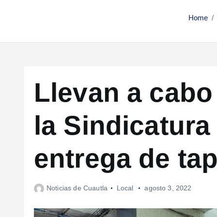
Home
Llevan a cabo
la Sindicatura
entrega de tap
Noticias de Cuautla
Local
agosto 3, 2022