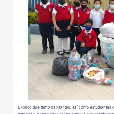
Explico que tanto habitantes, así como estudiantes 