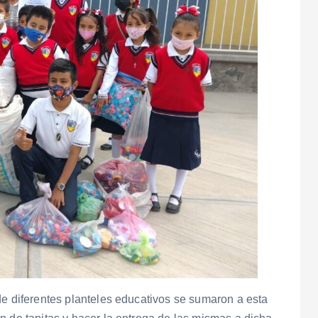
de diferentes planteles educativos se sumaron a esta