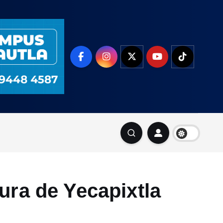
ura de Yecapixtla