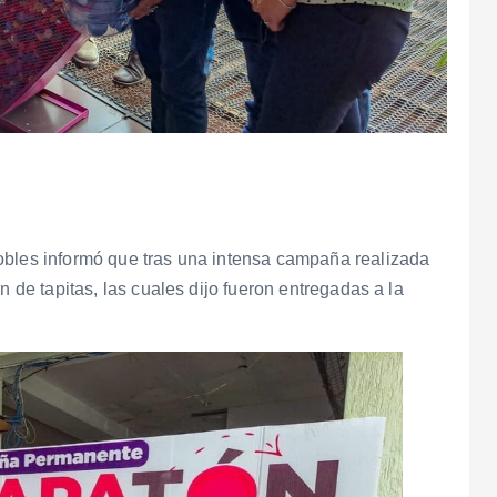
obles informó que tras una intensa campaña realizada
n de tapitas, las cuales dijo fueron entregadas a la