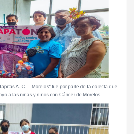
pitas A. C. – Morelos” fue por parte de la colecta que
poyo a las niñas y niños con Cáncer de Morelos.