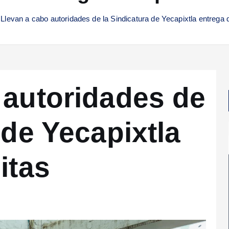
Llevan a cabo autoridades de la Sindicatura de Yecapixtla entrega d
 autoridades de
 de Yecapixtla
itas