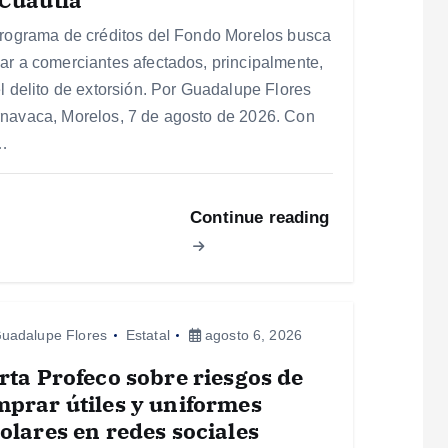
programa de créditos del Fondo Morelos busca
ar a comerciantes afectados, principalmente,
el delito de extorsión. Por Guadalupe Flores
navaca, Morelos, 7 de agosto de 2026. Con
…
Continue reading
uadalupe Flores
Estatal
agosto 6, 2026
rta Profeco sobre riesgos de
prar útiles y uniformes
olares en redes sociales