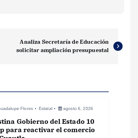
Analiza Secretaría de Educación
solicitar ampliación presupuestal
uadalupe Flores
Estatal
agosto 6, 2026
tina Gobierno del Estado 10
 para reactivar el comercio
Cuautla