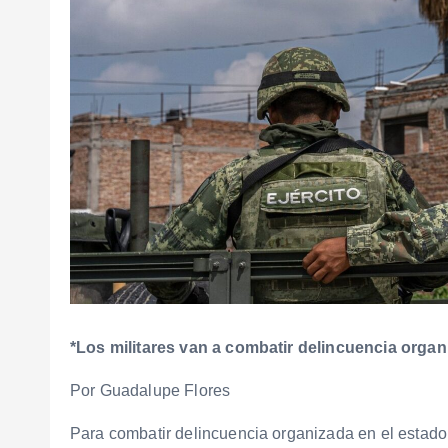
*Los militares van a combatir delincuencia organ
Por Guadalupe Flores
Para combatir delincuencia organizada en el estado 