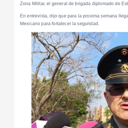
Zona Militar, el general de brigada diplomado de 
En entrevista, dijo que para la proxima semana lle
Mexicano para fortalecer la seguridad.