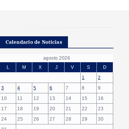
Calendario de Noticias
agosto 2026
L
M
X
J
V
S
D
1
2
3
4
5
6
7
8
9
10
11
12
13
14
15
16
17
18
19
20
21
22
23
24
25
26
27
28
29
30