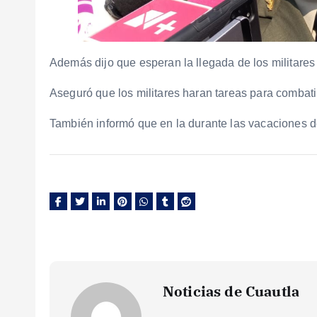
Además dijo que esperan la llegada de los militares
Aseguró que los militares haran tareas para combati
También informó que en la durante las vacaciones 
Noticias de Cuautla