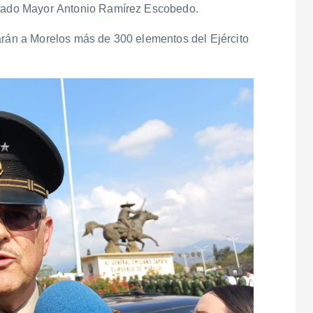
Estado Mayor Antonio Ramírez Escobedo.
garán a Morelos más de 300 elementos del Ejército