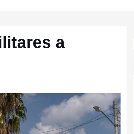
litares a