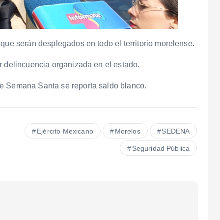
 que serán desplegados en todo el territorio morelense.
r delincuencia organizada en el estado.
de Semana Santa se reporta saldo blanco.
Ejército Mexicano
Morelos
SEDENA
Seguridad Pública