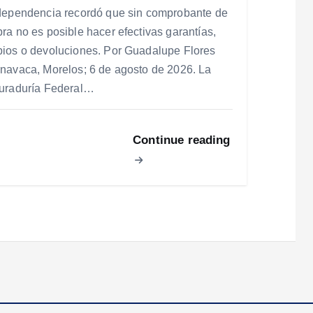
dependencia recordó que sin comprobante de
ra no es posible hacer efectivas garantías,
ios o devoluciones. Por Guadalupe Flores
navaca, Morelos; 6 de agosto de 2026. La
uraduría Federal…
Continue reading