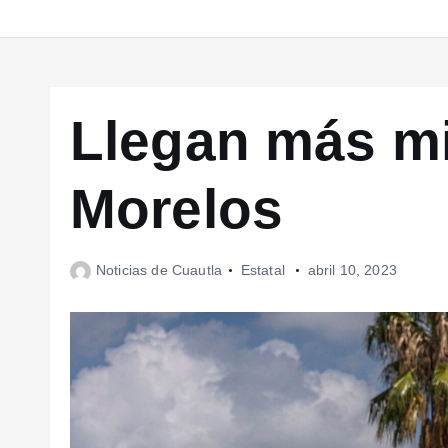
Llegan más mi
Morelos
Noticias de Cuautla
Estatal
abril 10, 2023