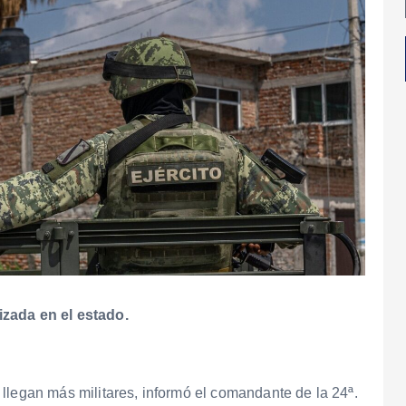
izada en el estado.
llegan más militares, informó el comandante de la 24ª.