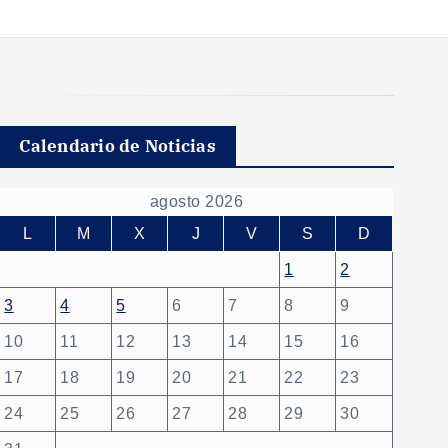
Calendario de Noticias
agosto 2026
L
M
X
J
V
S
D
1
2
3
4
5
6
7
8
9
10
11
12
13
14
15
16
17
18
19
20
21
22
23
24
25
26
27
28
29
30