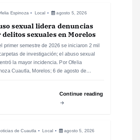
felia Espinoza
Local
agosto 5, 2026
so sexual lidera denuncias
 delitos sexuales en Morelos
el primer semestre de 2026 se iniciaron 2 mil
carpetas de investigación; el abuso sexual
entró la mayor incidencia. Por Ofelia
noza Cuautla, Morelos; 6 de agosto de…
Continue reading
oticias de Cuautla
Local
agosto 5, 2026