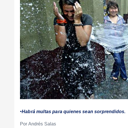
•Habrá multas para quienes sean sorprendidos.
Por Andrés Salas