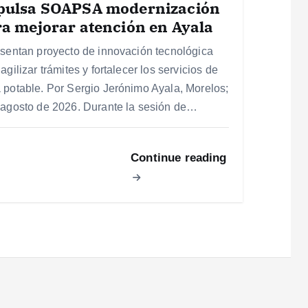
pulsa SOAPSA modernización
a mejorar atención en Ayala
esentan proyecto de innovación tecnológica
agilizar trámites y fortalecer los servicios de
 potable. Por Sergio Jerónimo Ayala, Morelos;
 agosto de 2026. Durante la sesión de…
Continue reading