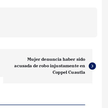
Mujer denuncia haber sido
acusada de robo injustamente en
Coppel Cuautla