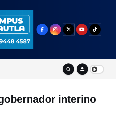
gobernador interino