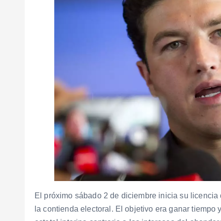
El próximo sábado 2 de diciembre inicia su licenci
la contienda electoral. El objetivo era ganar tiempo