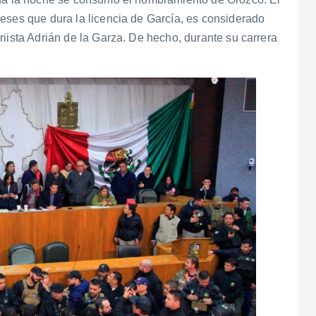
eses que dura la licencia de García, es considerado
riista Adrián de la Garza. De hecho, durante su carrera