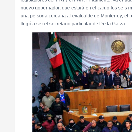
nuevo gobernador, que estará en el cargo los seis m
una persona cercana al exalcalde de Monterrey, el p
llegó a ser el secretario particular de De la Garza.