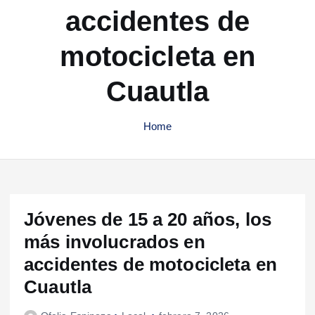
accidentes de
motocicleta en
Cuautla
Home
Jóvenes de 15 a 20 años, los
más involucrados en
accidentes de motocicleta en
Cuautla