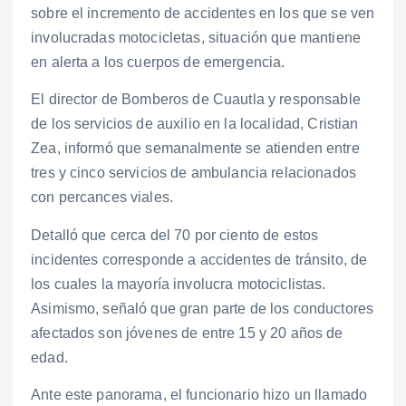
sobre el incremento de accidentes en los que se ven
involucradas motocicletas, situación que mantiene
en alerta a los cuerpos de emergencia.
El director de Bomberos de Cuautla y responsable
de los servicios de auxilio en la localidad, Cristian
Zea, informó que semanalmente se atienden entre
tres y cinco servicios de ambulancia relacionados
con percances viales.
Detalló que cerca del 70 por ciento de estos
incidentes corresponde a accidentes de tránsito, de
los cuales la mayoría involucra motociclistas.
Asimismo, señaló que gran parte de los conductores
afectados son jóvenes de entre 15 y 20 años de
edad.
Ante este panorama, el funcionario hizo un llamado