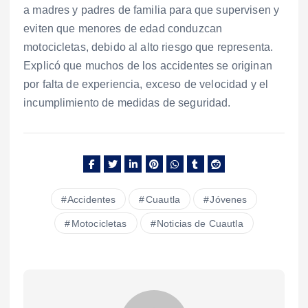
a madres y padres de familia para que supervisen y
eviten que menores de edad conduzcan
motocicletas, debido al alto riesgo que representa.
Explicó que muchos de los accidentes se originan
por falta de experiencia, exceso de velocidad y el
incumplimiento de medidas de seguridad.
Accidentes
Cuautla
Jóvenes
Motocicletas
Noticias de Cuautla