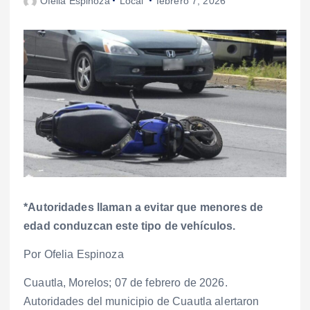
Ofelia Espinoza
Local
febrero 7, 2026
*Autoridades llaman a evitar que menores de
edad conduzcan este tipo de vehículos.
Por Ofelia Espinoza
Cuautla, Morelos; 07 de febrero de 2026.
Autoridades del municipio de Cuautla alertaron