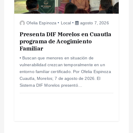
Ofelia Espinoza
Local
agosto 7, 2026
Presenta DIF Morelos en Cuautla
programa de Acogimiento
Familiar
• Buscan que menores en situación de
vulnerabilidad crezcan temporalmente en un
entorno familiar certificado. Por Ofelia Espinoza
Cuautla, Morelos; 7 de agosto de 2026. El
Sistema DIF Morelos presentó…