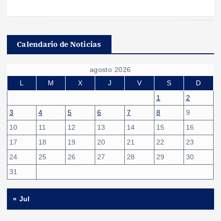
Calendario de Noticias
agosto 2026
L
M
X
J
V
S
D
1
2
3
4
5
6
7
8
9
10
11
12
13
14
15
16
17
18
19
20
21
22
23
24
25
26
27
28
29
30
31
« Jul