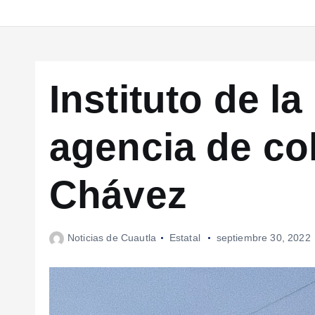
Instituto de l
agencia de col
Chávez
Noticias de Cuautla
Estatal
septiembre 30, 2022