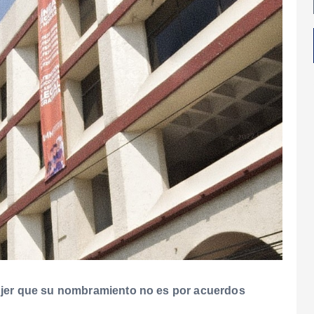
 Mujer que su nombramiento no es por acuerdos