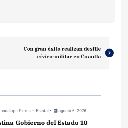
Con gran éxito realizan desfile
cívico-militar en Cuautla
uadalupe Flores
Estatal
agosto 6, 2026
tina Gobierno del Estado 10