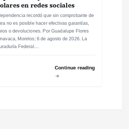
olares en redes sociales
dependencia recordó que sin comprobante de
ra no es posible hacer efectivas garantías,
ios o devoluciones. Por Guadalupe Flores
navaca, Morelos; 6 de agosto de 2026. La
uraduría Federal…
Continue reading