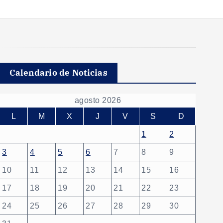
Calendario de Noticias
agosto 2026
L
M
X
J
V
S
D
1
2
3
4
5
6
7
8
9
10
11
12
13
14
15
16
17
18
19
20
21
22
23
24
25
26
27
28
29
30