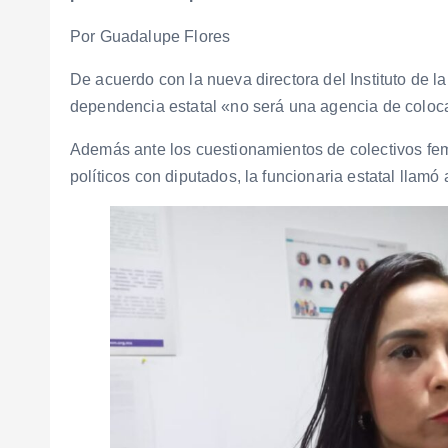
Por Guadalupe Flores
De acuerdo con la nueva directora del Instituto de l
dependencia estatal «no será una agencia de colocac
Además ante los cuestionamientos de colectivos fe
políticos con diputados, la funcionaria estatal llamó 