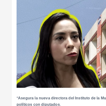
*
Asegura la nueva directora del Instituto de la
políticos con diputados
.