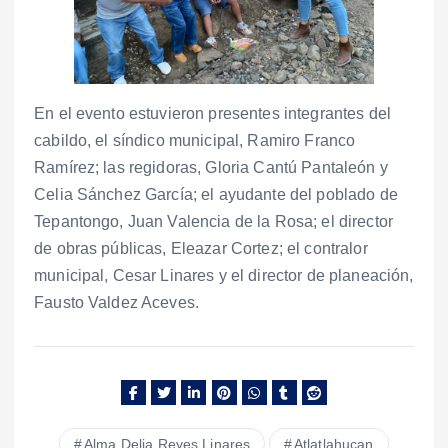
En el evento estuvieron presentes integrantes del
cabildo, el síndico municipal, Ramiro Franco
Ramírez; las regidoras, Gloria Cantú Pantaleón y
Celia Sánchez García; el ayudante del poblado de
Tepantongo, Juan Valencia de la Rosa; el director
de obras públicas, Eleazar Cortez; el contralor
municipal, Cesar Linares y el director de planeación,
Fausto Valdez Aceves.
Alma Delia Reyes Linares
Atlatlahucan