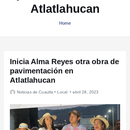
Atlatlahucan
Home
Inicia Alma Reyes otra obra de
pavimentación en
Atlatlahucan
Noticias de Cuautla
Local
abril 28, 2023