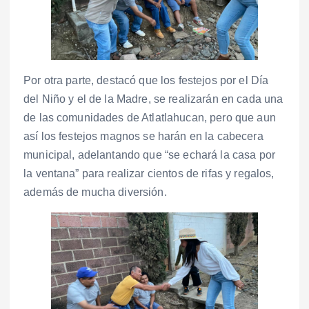
Por otra parte, destacó que los festejos por el Día
del Niño y el de la Madre, se realizarán en cada una
de las comunidades de Atlatlahucan, pero que aun
así los festejos magnos se harán en la cabecera
municipal, adelantando que “se echará la casa por
la ventana” para realizar cientos de rifas y regalos,
además de mucha diversión.