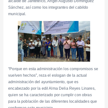
alcalde de Jantetelco, Ángel Augusto Domínguez
Sánchez, así como los integrantes del cabildo
municipal.
“Porque en esta administración los compromisos se
vuelven hechos”, reza el eslogan de la actual
administración del ayuntamiento, que es
encabezado por la edil Alma Delia Reyes Linares,
quien se ha caracterizado por cumplir con obras
para la población de las diferentes localidades que
conforman este municipio.