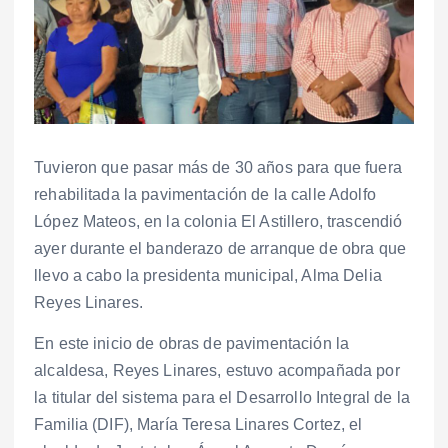
Tuvieron que pasar más de 30 años para que fuera
rehabilitada la pavimentación de la calle Adolfo
López Mateos, en la colonia El Astillero, trascendió
ayer durante el banderazo de arranque de obra que
llevo a cabo la presidenta municipal, Alma Delia
Reyes Linares.
En este inicio de obras de pavimentación la
alcaldesa, Reyes Linares, estuvo acompañada por
la titular del sistema para el Desarrollo Integral de la
Familia (DIF), María Teresa Linares Cortez, el