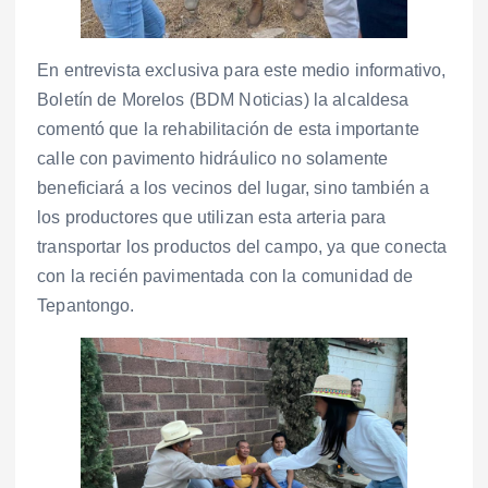
En entrevista exclusiva para este medio informativo,
Boletín de Morelos (BDM Noticias) la alcaldesa
comentó que la rehabilitación de esta importante
calle con pavimento hidráulico no solamente
beneficiará a los vecinos del lugar, sino también a
los productores que utilizan esta arteria para
transportar los productos del campo, ya que conecta
con la recién pavimentada con la comunidad de
Tepantongo.