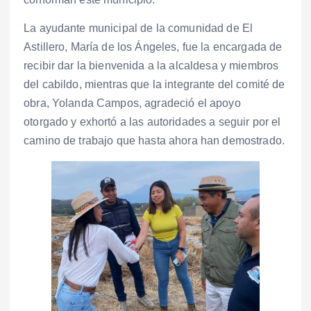
La ayudante municipal de la comunidad de El
Astillero, María de los Ángeles, fue la encargada de
recibir dar la bienvenida a la alcaldesa y miembros
del cabildo, mientras que la integrante del comité de
obra, Yolanda Campos, agradeció el apoyo
otorgado y exhortó a las autoridades a seguir por el
camino de trabajo que hasta ahora han demostrado.