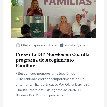
Ofelia Espinoza
Local
agosto 7, 2026
Presenta DIF Morelos en Cuautla
programa de Acogimiento
Familiar
• Buscan que menores en situación de
vulnerabilidad crezcan temporalmente en un
entorno familiar certificado. Por Ofelia Espinoza
Cuautla, Morelos; 7 de agosto de 2026. El
Sistema DIF Morelos presentó…