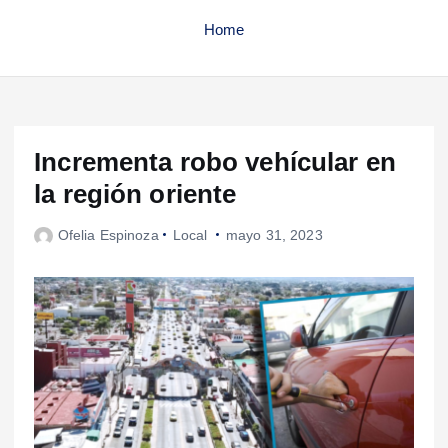
Home
Incrementa robo vehícular en
la región oriente
Ofelia Espinoza
Local
mayo 31, 2023