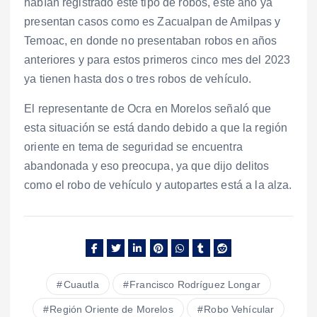
habían registrado este tipo de robos, este año ya
presentan casos como es Zacualpan de Amilpas y
Temoac, en donde no presentaban robos en años
anteriores y para estos primeros cinco mes del 2023
ya tienen hasta dos o tres robos de vehículo.
El representante de Ocra en Morelos señaló que
esta situación se está dando debido a que la región
oriente en tema de seguridad se encuentra
abandonada y eso preocupa, ya que dijo delitos
como el robo de vehículo y autopartes está a la alza.
Cuautla
Francisco Rodríguez Longar
Región Oriente de Morelos
Robo Vehícular