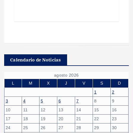
Calendario de Noticias
agosto 2026
L
M
X
J
V
S
D
1
2
3
4
5
6
7
8
9
10
11
12
13
14
15
16
17
18
19
20
21
22
23
24
25
26
27
28
29
30