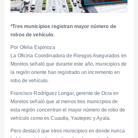
*Tres municipios registran mayor número de
robos de vehículo.
Por Ofelia Espinoza
La Oficina Coordinadora de Riesgos Asegurados en
Morelos señaló que durante este año, municipios de
la región oriente han registrado un incremento en
robo de vehículo.
Francisco Rodríguez Longar, gerente de Ocra en
Morelos señaló que al menos tres municipios de
esta región concentran el mayor número de robo de
vehículo como es Cuautla, Yautepec y Ayala.
Pero destacó que otros municipios en donde nunca