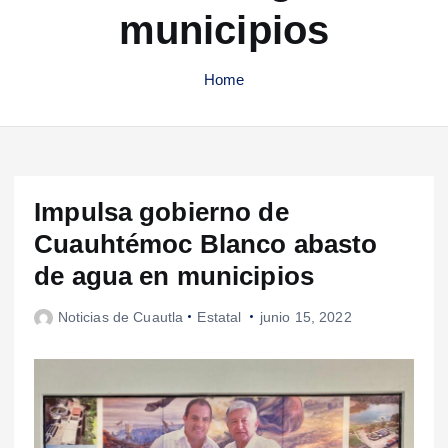
municipios
Home
Impulsa gobierno de
Cuauhtémoc Blanco abasto
de agua en municipios
Noticias de Cuautla
Estatal
junio 15, 2022