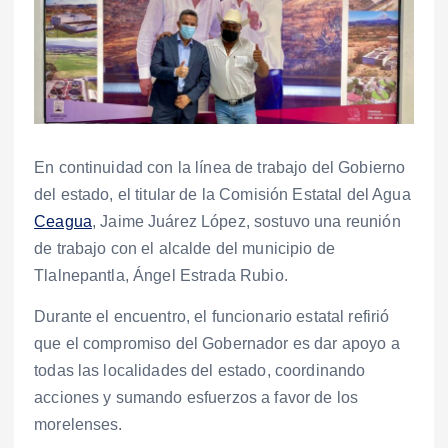
En continuidad con la línea de trabajo del Gobierno
del estado, el titular de la Comisión Estatal del Agua
Ceagua
, Jaime Juárez López, sostuvo una reunión
de trabajo con el alcalde del municipio de
Tlalnepantla, Ángel Estrada Rubio.
Durante el encuentro, el funcionario estatal refirió
que el compromiso del Gobernador es dar apoyo a
todas las localidades del estado, coordinando
acciones y sumando esfuerzos a favor de los
morelenses.