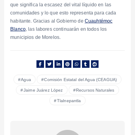
que significa la escasez del vital líquido en las
comunidades y lo que esto representa para cada
habitante. Gracias al Gobierno de
Cuauhtémoc
Blanco
, las labores continuarán en todos los
municipios de Morelos.
Agua
Comisión Estatal del Agua (CEAGUA)
Jaime Juárez López
Recursos Naturales
Tlalnepantla