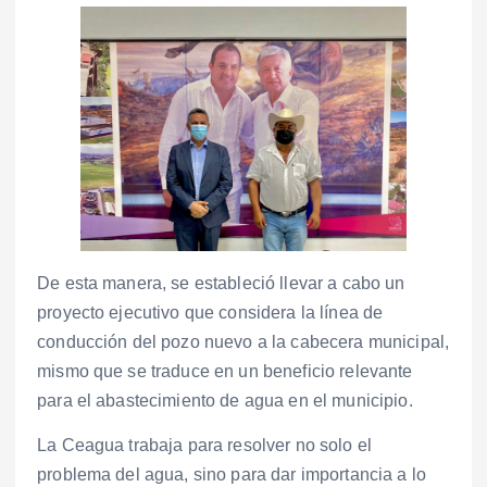
De esta manera, se estableció llevar a cabo un
proyecto ejecutivo que considera la línea de
conducción del pozo nuevo a la cabecera municipal,
mismo que se traduce en un beneficio relevante
para el abastecimiento de agua en el municipio.
La Ceagua trabaja para resolver no solo el
problema del agua, sino para dar importancia a lo