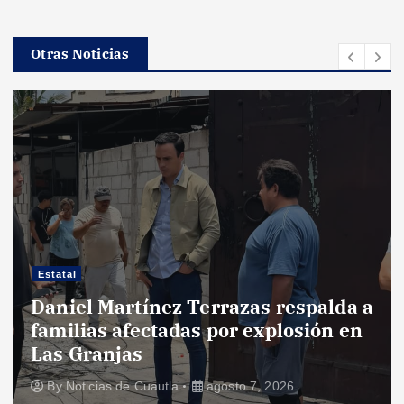
Otras Noticias
Estatal
Daniel Martínez Terrazas respalda a
familias afectadas por explosión en
Las Granjas
By
Noticias de Cuautla
agosto 7, 2026