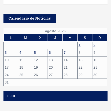
Calendario de Noticias
agosto 2026
L
M
X
J
V
S
D
1
2
3
4
5
6
7
8
9
10
11
12
13
14
15
16
17
18
19
20
21
22
23
24
25
26
27
28
29
30
31
« Jul