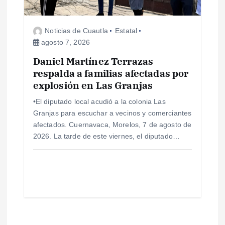
Noticias de Cuautla
Estatal
agosto 7, 2026
Daniel Martínez Terrazas
respalda a familias afectadas por
explosión en Las Granjas
•El diputado local acudió a la colonia Las
Granjas para escuchar a vecinos y comerciantes
afectados. Cuernavaca, Morelos, 7 de agosto de
2026. La tarde de este viernes, el diputado…