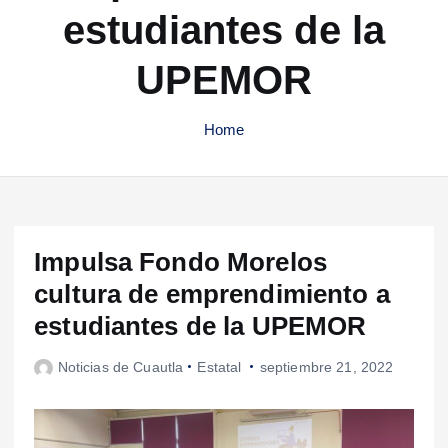
estudiantes de la
UPEMOR
Home
Impulsa Fondo Morelos
cultura de emprendimiento a
estudiantes de la UPEMOR
Noticias de Cuautla
Estatal
septiembre 21, 2022