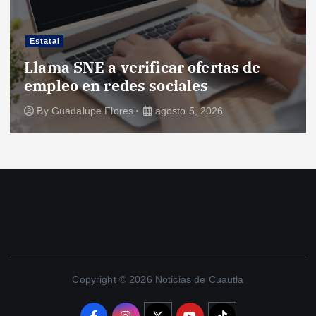
Estatal
Llama SNE a verificar ofertas de
empleo en redes sociales
By
Guadalupe Flores
agosto 5, 2026
Copyright © 2026 Noticias de Cuautla