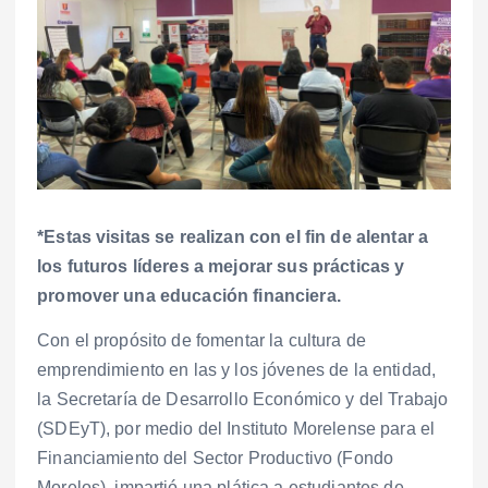
*Estas visitas se realizan con el fin de alentar a
los futuros líderes a mejorar sus prácticas y
promover una educación financiera.
Con el propósito de fomentar la cultura de
emprendimiento en las y los jóvenes de la entidad,
la Secretaría de Desarrollo Económico y del Trabajo
(SDEyT), por medio del Instituto Morelense para el
Financiamiento del Sector Productivo (Fondo
Morelos), impartió una plática a estudiantes de