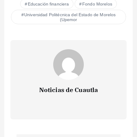
Educación financiera
Fondo Morelos
Universidad Politécnica del Estado de Morelos
(Upemor
Noticias de Cuautla