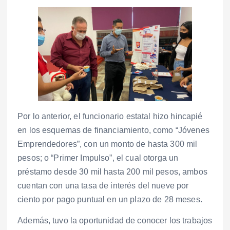
Por lo anterior, el funcionario estatal hizo hincapié
en los esquemas de financiamiento, como “Jóvenes
Emprendedores”, con un monto de hasta 300 mil
pesos; o “Primer Impulso”, el cual otorga un
préstamo desde 30 mil hasta 200 mil pesos, ambos
cuentan con una tasa de interés del nueve por
ciento por pago puntual en un plazo de 28 meses.
Además, tuvo la oportunidad de conocer los trabajos