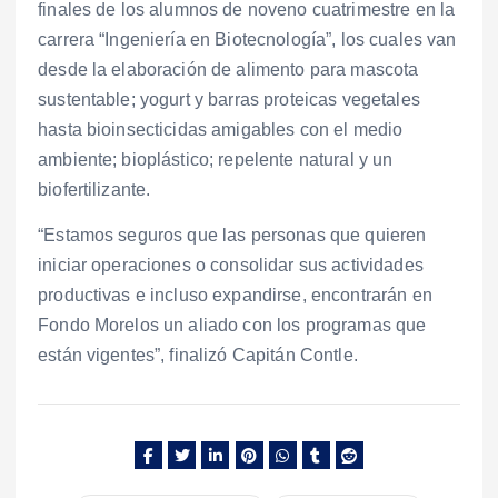
finales de los alumnos de noveno cuatrimestre en la
carrera “Ingeniería en Biotecnología”, los cuales van
desde la elaboración de alimento para mascota
sustentable; yogurt y barras proteicas vegetales
hasta bioinsecticidas amigables con el medio
ambiente; bioplástico; repelente natural y un
biofertilizante.
“Estamos seguros que las personas que quieren
iniciar operaciones o consolidar sus actividades
productivas e incluso expandirse, encontrarán en
Fondo Morelos un aliado con los programas que
están vigentes”, finalizó Capitán Contle.