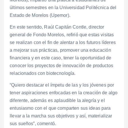
últimos semestres en la Universidad Politécnica del
Estado de Morelos (Upemor).
En este sentido, Raúl Capitán Contle, director
general de Fondo Morelos, refirió que estas visitas
se realizan con el fin de alentar a los futuros líderes
a mejorar sus prácticas, promover una educación
financiera y en este caso, tener la oportunidad de
conocer los proyectos de innovación de productos
relacionados con biotecnología.
“Quiero destacar el ímpetu de las y los jóvenes por
tener aspiraciones enfocadas en la creación de algo
diferente, además es aplaudible la alegría y el
entusiasmo con el que comparten sus ideas para
llevar a la marcha sus objetivos y así, materializar
sus sueños”, comentó.