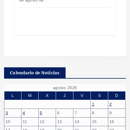
Calendario de Noticias
agosto 2026
L
M
X
J
V
S
D
1
2
3
4
5
6
7
8
9
10
11
12
13
14
15
16