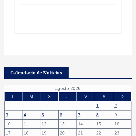
Calendario de Noticias
agosto 2026
L
M
X
J
V
S
D
1
2
3
4
5
6
7
8
9
10
11
12
13
14
15
16
17
18
19
20
21
22
23