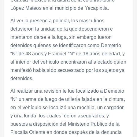
López Mateos en el municipio de Yecapixtla.
Al ver la presencia policial, los masculinos
detuvieron la unidad de la que descendieron e
intentaron darse a la fuga, sin embargo fueron
detenidos quienes se identificaron como Demetrio
“N” de 48 años y Framuel “N” de 18 años de edad, y
al interior del vehículo encontraron al afectado quien
manifestó había sido secuestrado por los sujetos ya
detenidos.
Al realizar una revisión le fue localizado a Demetrio
“N” un arma de fuego de utilería fajada en la cintura,
en el vehículo se localizó una mochila, un cargador
y una funda, los cuales fueron asegurados, y
puestos a disposición del Ministerio Público de la
Fiscalía Oriente en donde después de la denuncia