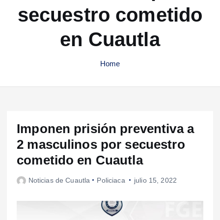
secuestro cometido
en Cuautla
Home
Imponen prisión preventiva a
2 masculinos por secuestro
cometido en Cuautla
Noticias de Cuautla
Policiaca
julio 15, 2022