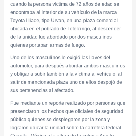
cuando la persona víctima de 72 años de edad se
encontraba al interior de su vehículo de la marca
Toyota Hiace, tipo Urvan, en una plaza comercial
ubicada en el poblado de Tetelcingo, al descender
de la unidad fue abordado por dos masculinos
quienes portaban armas de fuego.
Uno de los masculinos le exigió las llaves del
automotor, para después abordar ambos masculinos
y obligar a subir también a la víctima al vehículo, al
salir de mencionada plaza uno de ellos despojó de
sus pertenencias al afectado.
Fue mediante un reporte realizado por personas que
presenciaron los hechos que oficiales de seguridad
pública quienes se desplegaron por la zona y
lograron ubicar la unidad sobre la carretera federal
Cuautla–México a la altura de la colonia Adolfo