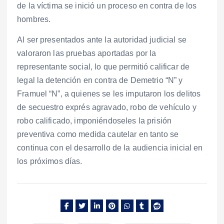
de la víctima se inició un proceso en contra de los
hombres.
Al ser presentados ante la autoridad judicial se
valoraron las pruebas aportadas por la
representante social, lo que permitió calificar de
legal la detención en contra de Demetrio “N” y
Framuel “N”, a quienes se les imputaron los delitos
de secuestro exprés agravado, robo de vehículo y
robo calificado, imponiéndoseles la prisión
preventiva como medida cautelar en tanto se
continua con el desarrollo de la audiencia inicial en
los próximos días.