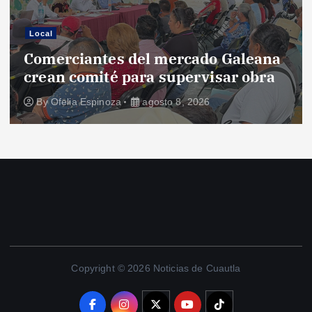
Local
Comerciantes del mercado Galeana
crean comité para supervisar obra
By
Ofelia Espinoza
agosto 8, 2026
Copyright © 2026 Noticias de Cuautla