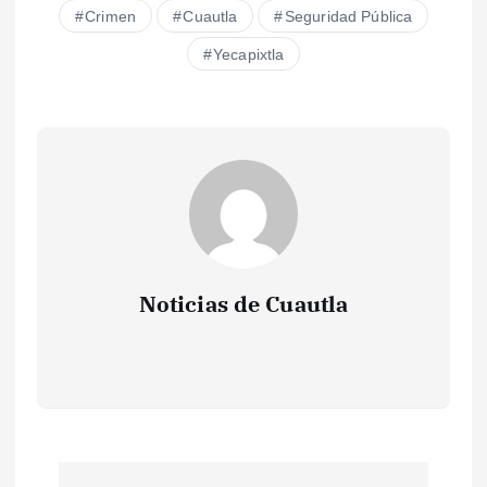
Crimen
Cuautla
Seguridad Pública
Yecapixtla
Noticias de Cuautla