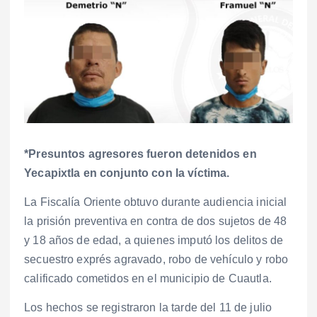
*Presuntos agresores fueron detenidos en
Yecapixtla en conjunto con la víctima.
La Fiscalía Oriente obtuvo durante audiencia inicial
la prisión preventiva en contra de dos sujetos de 48
y 18 años de edad, a quienes imputó los delitos de
secuestro exprés agravado, robo de vehículo y robo
calificado cometidos en el municipio de Cuautla.
Los hechos se registraron la tarde del 11 de julio