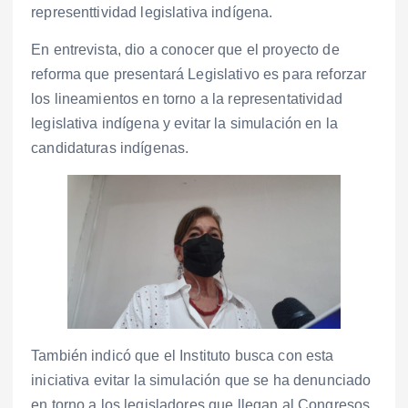
representtividad legislativa indígena.
En entrevista, dio a conocer que el proyecto de
reforma que presentará Legislativo es para reforzar
los lineamientos en torno a la representatividad
legislativa indígena y evitar la simulación en la
candidaturas indígenas.
También indicó que el Instituto busca con esta
iniciativa evitar la simulación que se ha denunciado
en torno a los legisladores que llegan al Congresos