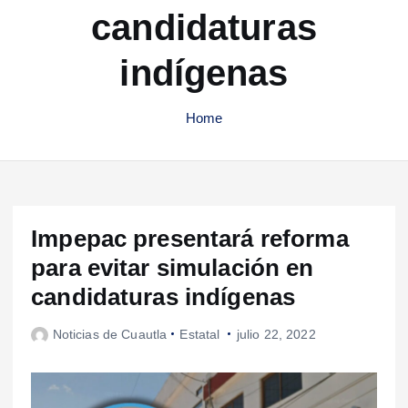
candidaturas
indígenas
Home
Impepac presentará reforma
para evitar simulación en
candidaturas indígenas
Noticias de Cuautla
Estatal
julio 22, 2022