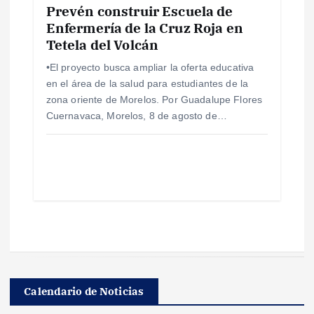
Prevén construir Escuela de
Enfermería de la Cruz Roja en
Tetela del Volcán
•El proyecto busca ampliar la oferta educativa
en el área de la salud para estudiantes de la
zona oriente de Morelos. Por Guadalupe Flores
Cuernavaca, Morelos, 8 de agosto de…
Calendario de Noticias