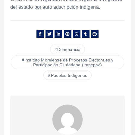
del estado por auto adscripción indígena.
Democracia
Instituto Morelense de Procesos Electorales y
Participación Ciudadana (Impepac)
Pueblos Indígenas