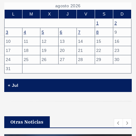
agosto 2026
L
M
X
J
V
S
D
1
2
3
4
5
6
7
8
9
10
11
12
13
14
15
16
17
18
19
20
21
22
23
24
25
26
27
28
29
30
31
« Jul
Otras Noticias