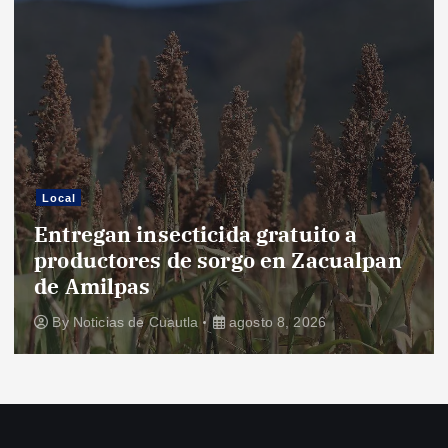
Local
Entregan insecticida gratuito a
productores de sorgo en Zacualpan
de Amilpas
By
Noticias de Cuautla
agosto 8, 2026