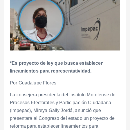
*Es proyecto de ley que busca establecer
lineamientos para representatividad.
Por Guadalupe Flores
La consejera presidenta del Instituto Morelense de
Procesos Electorales y Participación Ciudadana
(Impepac), Mireya Gally Jordá, anunció que
presentará al Congreso del estado un proyecto de
reforma para establecer lineamientos para