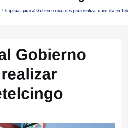
Impepac pide al Gobierno recursos para realizar consulta en Tet
al Gobierno
realizar
etelcingo