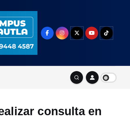
alizar consulta en