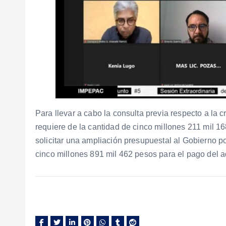
Para llevar a cabo la consulta previa respecto a la 
requiere de la cantidad de cinco millones 211 mil 1
solicitar una ampliación presupuestal al Gobierno 
cinco millones 891 mil 462 pesos para el pago del a