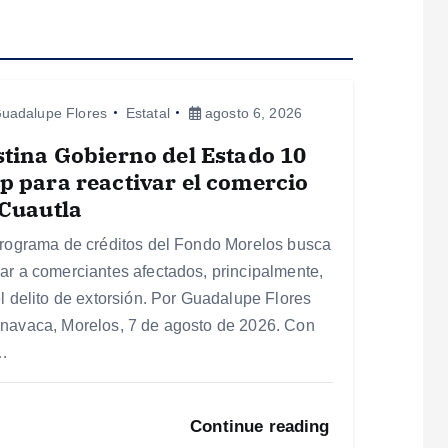
uadalupe Flores
Estatal
agosto 6, 2026
tina Gobierno del Estado 10
 para reactivar el comercio
Cuautla
programa de créditos del Fondo Morelos busca
ar a comerciantes afectados, principalmente,
el delito de extorsión. Por Guadalupe Flores
navaca, Morelos, 7 de agosto de 2026. Con
…
Continue reading