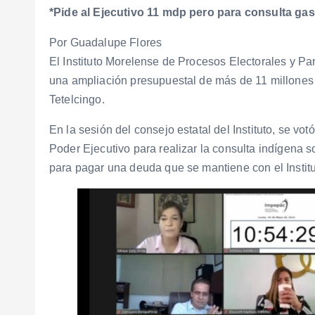
*Pide al Ejecutivo 11 mdp pero para consulta gas
Por Guadalupe Flores
El Instituto Morelense de Procesos Electorales y Par
una ampliación presupuestal de más de 11 millones 
Tetelcingo.
En la sesión del consejo estatal del Instituto, se vot
Poder Ejecutivo para realizar la consulta indígena 
para pagar una deuda que se mantiene con el Institu