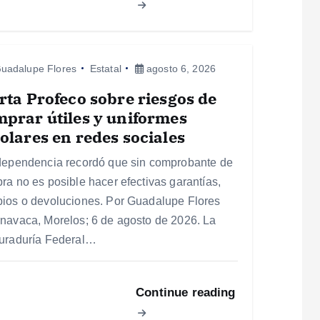
uadalupe Flores
Estatal
agosto 6, 2026
rta Profeco sobre riesgos de
prar útiles y uniformes
olares en redes sociales
dependencia recordó que sin comprobante de
ra no es posible hacer efectivas garantías,
ios o devoluciones. Por Guadalupe Flores
navaca, Morelos; 6 de agosto de 2026. La
uraduría Federal…
Continue reading