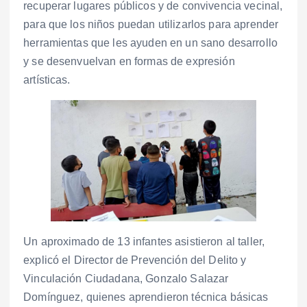
recuperar lugares públicos y de convivencia vecinal,
para que los niños puedan utilizarlos para aprender
herramientas que les ayuden en un sano desarrollo
y se desenvuelvan en formas de expresión
artísticas.
Un aproximado de 13 infantes asistieron al taller,
explicó el Director de Prevención del Delito y
Vinculación Ciudadana, Gonzalo Salazar
Domínguez, quienes aprendieron técnica básicas