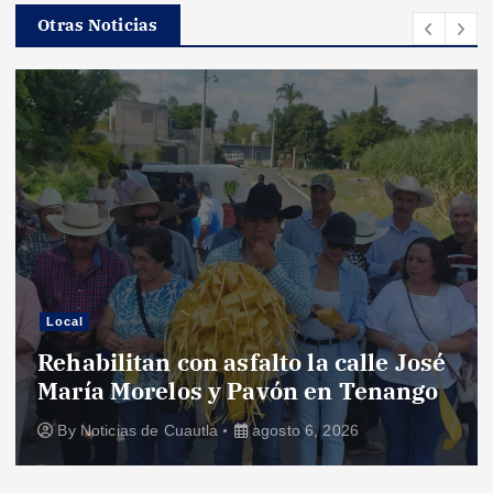
Otras Noticias
Local
Rehabilitan con asfalto la calle José
María Morelos y Pavón en Tenango
By
Noticias de Cuautla
agosto 6, 2026