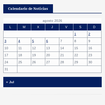
Calendario de Noticias
agosto 2026
L
M
X
J
V
S
D
1
2
3
4
5
6
7
8
9
10
11
12
13
14
15
16
17
18
19
20
21
22
23
24
25
26
27
28
29
30
31
« Jul