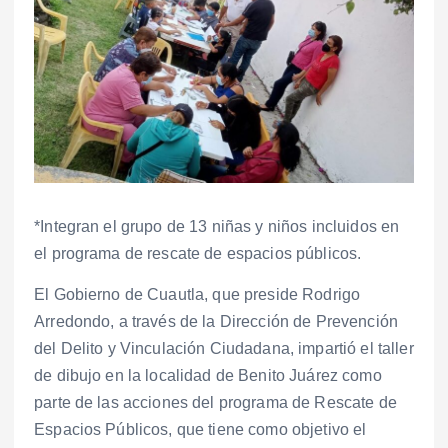
*Integran el grupo de 13 niñas y niños incluidos en
el programa de rescate de espacios públicos.
El Gobierno de Cuautla, que preside Rodrigo
Arredondo, a través de la Dirección de Prevención
del Delito y Vinculación Ciudadana, impartió el taller
de dibujo en la localidad de Benito Juárez como
parte de las acciones del programa de Rescate de
Espacios Públicos, que tiene como objetivo el