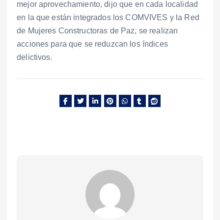
mejor aprovechamiento, dijo que en cada localidad
en la que están integrados los COMVIVES y la Red
de Mujeres Constructoras de Paz, se realizan
acciones para que se reduzcan los índices
delictivos.