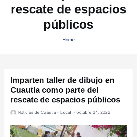
rescate de espacios
públicos
Home
Imparten taller de dibujo en
Cuautla como parte del
rescate de espacios públicos
Noticias de Cuautla
Local
octubre 14, 2022