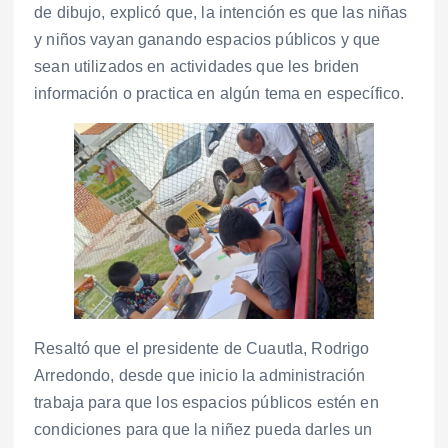
de dibujo, explicó que, la intención es que las niñas
y niños vayan ganando espacios públicos y que
sean utilizados en actividades que les briden
información o practica en algún tema en específico.
Resaltó que el presidente de Cuautla, Rodrigo
Arredondo, desde que inicio la administración
trabaja para que los espacios públicos estén en
condiciones para que la niñez pueda darles un