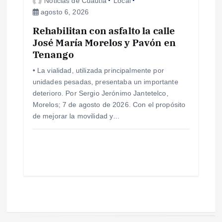
Noticias de Cuautla
Local
agosto 6, 2026
Rehabilitan con asfalto la calle
José María Morelos y Pavón en
Tenango
• La vialidad, utilizada principalmente por
unidades pesadas, presentaba un importante
deterioro. Por Sergio Jerónimo Jantetelco,
Morelos; 7 de agosto de 2026. Con el propósito
de mejorar la movilidad y…