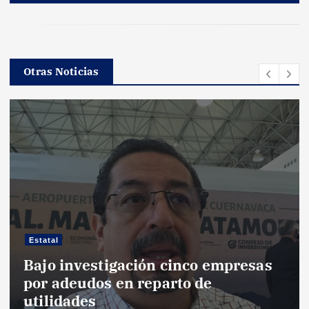
Otras Noticias
Estatal
Bajo investigación cinco empresas
por adeudos en reparto de
utilidades