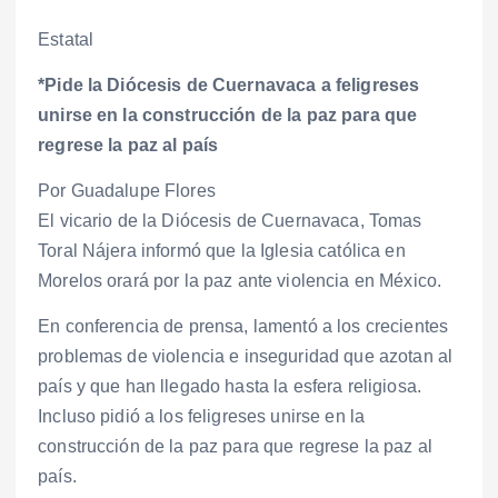
Estatal
*Pide la Diócesis de Cuernavaca a feligreses
unirse en la construcción de la paz para que
regrese la paz al país
Por Guadalupe Flores
El vicario de la Diócesis de Cuernavaca, Tomas
Toral Nájera informó que la Iglesia católica en
Morelos orará por la paz ante violencia en México.
En conferencia de prensa, lamentó a los crecientes
problemas de violencia e inseguridad que azotan al
país y que han llegado hasta la esfera religiosa.
Incluso pidió a los feligreses unirse en la
construcción de la paz para que regrese la paz al
país.