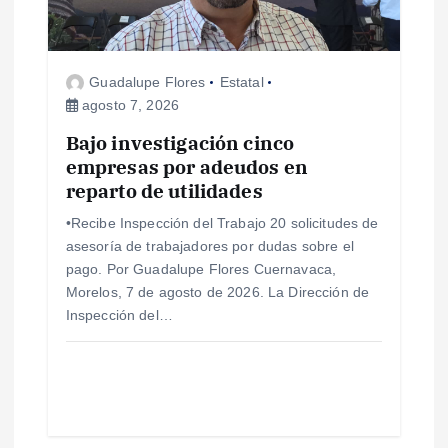
Guadalupe Flores
Estatal
agosto 7, 2026
Bajo investigación cinco
empresas por adeudos en
reparto de utilidades
•Recibe Inspección del Trabajo 20 solicitudes de
asesoría de trabajadores por dudas sobre el
pago. Por Guadalupe Flores Cuernavaca,
Morelos, 7 de agosto de 2026. La Dirección de
Inspección del…