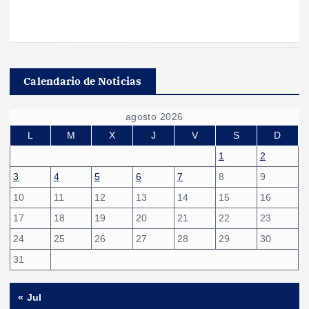
Calendario de Noticias
agosto 2026
L
M
X
J
V
S
D
1
2
3
4
5
6
7
8
9
10
11
12
13
14
15
16
17
18
19
20
21
22
23
24
25
26
27
28
29
30
31
« Jul