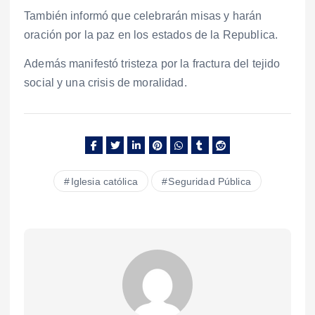
También informó que celebrarán misas y harán
oración por la paz en los estados de la Republica.
Además manifestó tristeza por la fractura del tejido
social y una crisis de moralidad.
Iglesia católica
Seguridad Pública