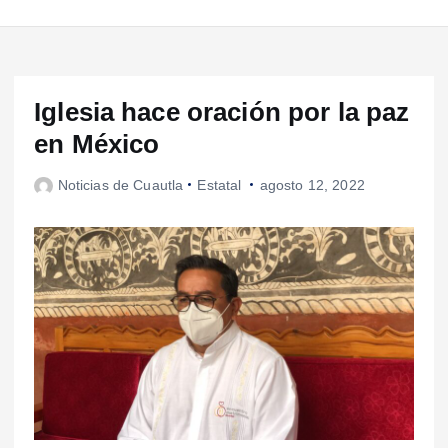
Iglesia hace oración por la paz
en México
Noticias de Cuautla
Estatal
agosto 12, 2022