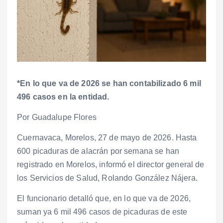
*En lo que va de 2026 se han contabilizado 6 mil
496 casos en la entidad.
Por Guadalupe Flores
Cuernavaca, Morelos, 27 de mayo de 2026. Hasta
600 picaduras de alacrán por semana se han
registrado en Morelos, informó el director general de
los Servicios de Salud, Rolando González Nájera.
El funcionario detalló que, en lo que va de 2026,
suman ya 6 mil 496 casos de picaduras de este