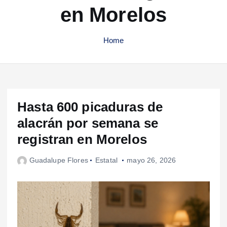
en Morelos
Home
Hasta 600 picaduras de
alacrán por semana se
registran en Morelos
Guadalupe Flores
Estatal
mayo 26, 2026