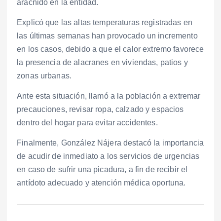
arácnido en la entidad.
Explicó que las altas temperaturas registradas en
las últimas semanas han provocado un incremento
en los casos, debido a que el calor extremo favorece
la presencia de alacranes en viviendas, patios y
zonas urbanas.
Ante esta situación, llamó a la población a extremar
precauciones, revisar ropa, calzado y espacios
dentro del hogar para evitar accidentes.
Finalmente, González Nájera destacó la importancia
de acudir de inmediato a los servicios de urgencias
en caso de sufrir una picadura, a fin de recibir el
antídoto adecuado y atención médica oportuna.