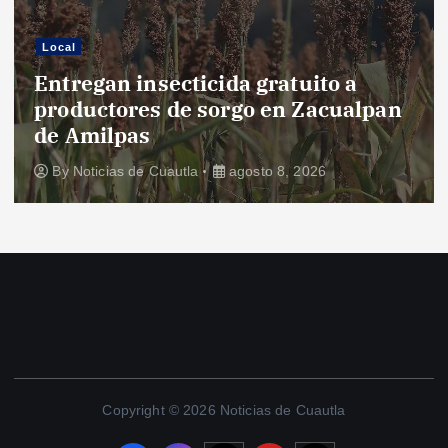
Local
Entregan insecticida gratuito a
productores de sorgo en Zacualpan
de Amilpas
By
Noticias de Cuautla
agosto 8, 2026
Copyright © 2026 Noticias de Cuautla