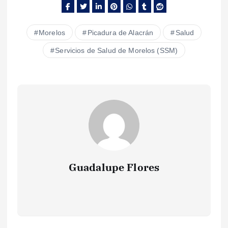
Morelos
Picadura de Alacrán
Salud
Servicios de Salud de Morelos (SSM)
Guadalupe Flores