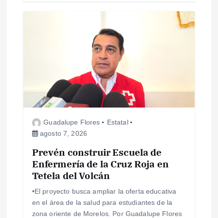
a
s
Guadalupe Flores
Estatal
agosto 7, 2026
Prevén construir Escuela de
Enfermería de la Cruz Roja en
Tetela del Volcán
•El proyecto busca ampliar la oferta educativa
en el área de la salud para estudiantes de la
zona oriente de Morelos. Por Guadalupe Flores