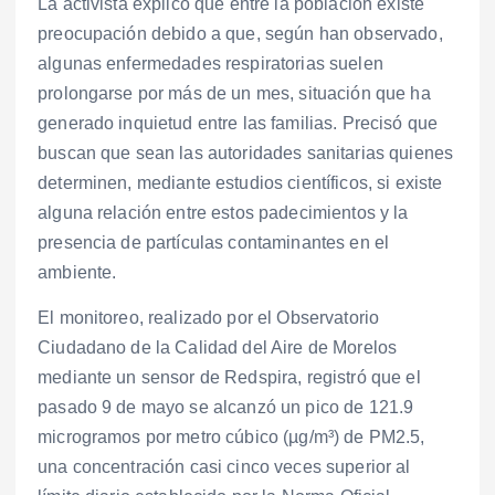
La activista explicó que entre la población existe
preocupación debido a que, según han observado,
algunas enfermedades respiratorias suelen
prolongarse por más de un mes, situación que ha
generado inquietud entre las familias. Precisó que
buscan que sean las autoridades sanitarias quienes
determinen, mediante estudios científicos, si existe
alguna relación entre estos padecimientos y la
presencia de partículas contaminantes en el
ambiente.
El monitoreo, realizado por el Observatorio
Ciudadano de la Calidad del Aire de Morelos
mediante un sensor de Redspira, registró que el
pasado 9 de mayo se alcanzó un pico de 121.9
microgramos por metro cúbico (µg/m³) de PM2.5,
una concentración casi cinco veces superior al