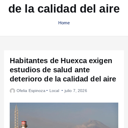
de la calidad del aire
Home
Habitantes de Huexca exigen
estudios de salud ante
deterioro de la calidad del aire
Ofelia Espinoza
Local
julio 7, 2026