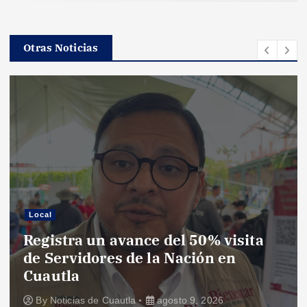
Otras Noticias
Local
Registra un avance del 50% visita
de Servidores de la Nación en
Cuautla
By
Noticias de Cuautla
agosto 9, 2026