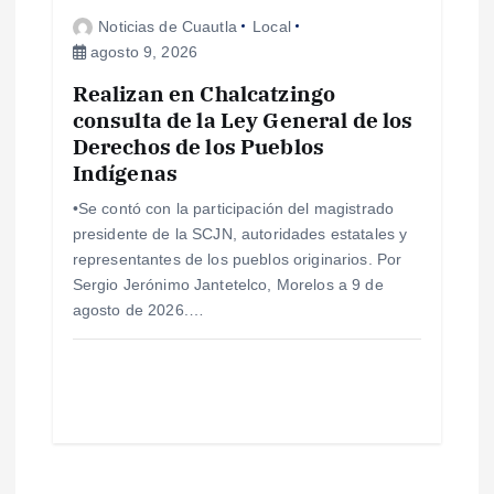
Noticias de Cuautla
Local
agosto 9, 2026
Realizan en Chalcatzingo
consulta de la Ley General de los
Derechos de los Pueblos
Indígenas
•Se contó con la participación del magistrado
presidente de la SCJN, autoridades estatales y
representantes de los pueblos originarios. Por
Sergio Jerónimo Jantetelco, Morelos a 9 de
agosto de 2026.…