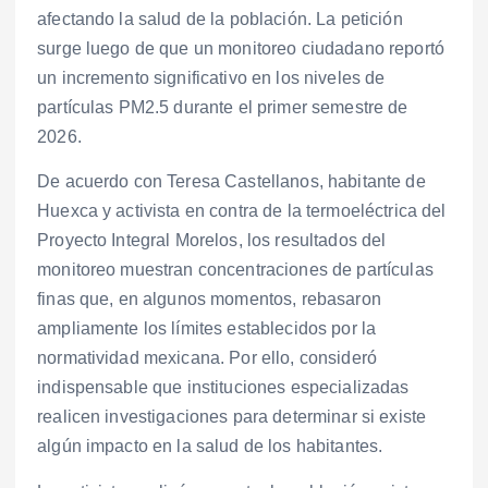
afectando la salud de la población. La petición
surge luego de que un monitoreo ciudadano reportó
un incremento significativo en los niveles de
partículas PM2.5 durante el primer semestre de
2026.
De acuerdo con Teresa Castellanos, habitante de
Huexca y activista en contra de la termoeléctrica del
Proyecto Integral Morelos, los resultados del
monitoreo muestran concentraciones de partículas
finas que, en algunos momentos, rebasaron
ampliamente los límites establecidos por la
normatividad mexicana. Por ello, consideró
indispensable que instituciones especializadas
realicen investigaciones para determinar si existe
algún impacto en la salud de los habitantes.