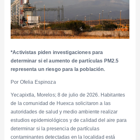
*Activistas piden investigaciones para
determinar si el aumento de partículas PM2.5
representa un riesgo para la población.
Por Ofelia Espinoza
Yecapixtla, Morelos; 8 de julio de 2026. Habitantes
de la comunidad de Huexca solicitaron a las
autoridades de salud y medio ambiente realizar
estudios epidemiológicos y de calidad del aire para
determinar si la presencia de partículas
contaminantes detectadas en la localidad está