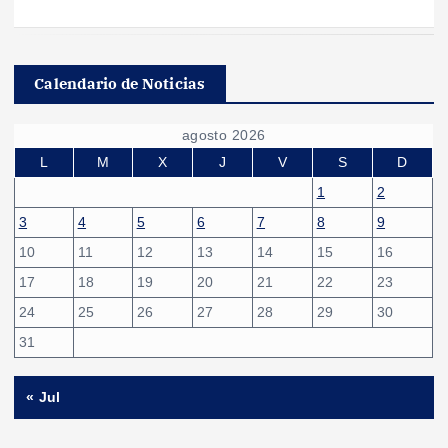
Calendario de Noticias
agosto 2026
L
M
X
J
V
S
D
1
2
3
4
5
6
7
8
9
10
11
12
13
14
15
16
17
18
19
20
21
22
23
24
25
26
27
28
29
30
31
« Jul