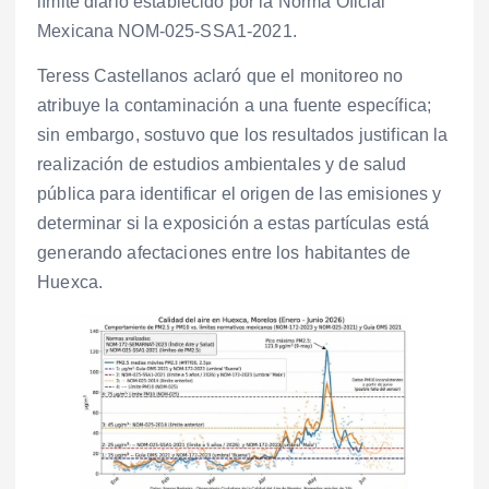
límite diario establecido por la Norma Oficial
Mexicana NOM-025-SSA1-2021.
Teress Castellanos aclaró que el monitoreo no
atribuye la contaminación a una fuente específica;
sin embargo, sostuvo que los resultados justifican la
realización de estudios ambientales y de salud
pública para identificar el origen de las emisiones y
determinar si la exposición a estas partículas está
generando afectaciones entre los habitantes de
Huexca.