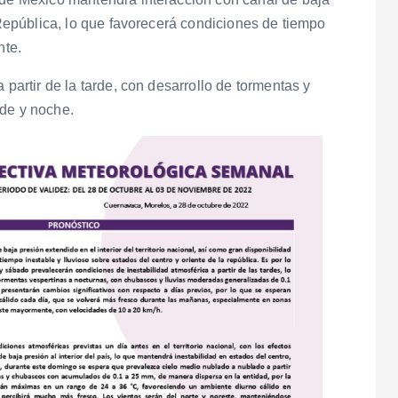
a República, lo que favorecerá condiciones de tiempo
nte.
 partir de la tarde, con desarrollo de tormentas y
rde y noche.