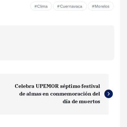
Clima
Cuernavaca
Morelos
Celebra UPEMOR séptimo festival
de almas en conmemoración del
día de muertos