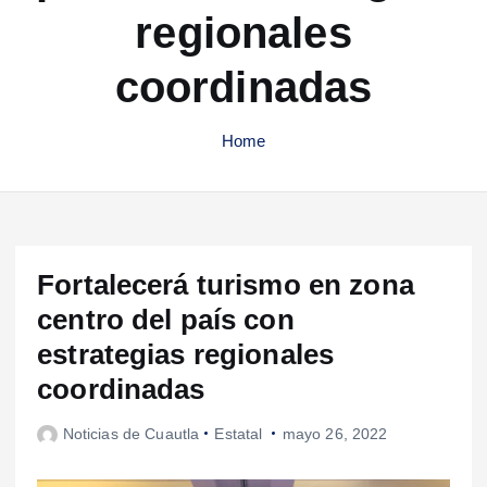
regionales
coordinadas
Home
Fortalecerá turismo en zona
centro del país con
estrategias regionales
coordinadas
Noticias de Cuautla
Estatal
mayo 26, 2022