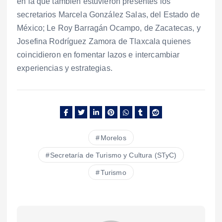
en la que también estuvieron presentes los
secretarios Marcela González Salas, del Estado de
México; Le Roy Barragán Ocampo, de Zacatecas, y
Josefina Rodríguez Zamora de Tlaxcala quienes
coincidieron en fomentar lazos e intercambiar
experiencias y estrategias.
Morelos
Secretaría de Turismo y Cultura (STyC)
Turismo