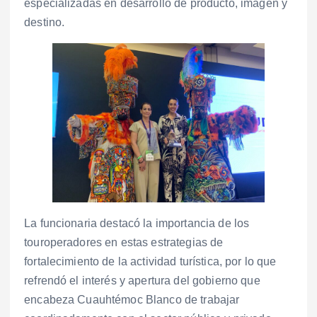
especializadas en desarrollo de producto, imagen y
destino.
La funcionaria destacó la importancia de los
touroperadores en estas estrategias de
fortalecimiento de la actividad turística, por lo que
refrendó el interés y apertura del gobierno que
encabeza Cuauhtémoc Blanco de trabajar