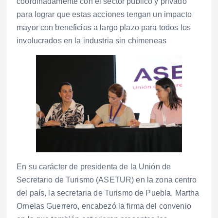
coordinadamente con el sector público y privado
para lograr que estas acciones tengan un impacto
mayor con beneficios a largo plazo para todos los
involucrados en la industria sin chimeneas
En su carácter de presidenta de la Unión de
Secretario de Turismo (ASETUR) en la zona centro
del país, la secretaria de Turismo de Puebla, Martha
Ornelas Guerrero, encabezó la firma del convenio