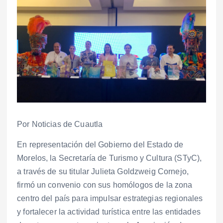
Por Noticias de Cuautla
En representación del Gobierno del Estado de
Morelos, la Secretaría de Turismo y Cultura (STyC),
a través de su titular Julieta Goldzweig Cornejo,
firmó un convenio con sus homólogos de la zona
centro del país para impulsar estrategias regionales
y fortalecer la actividad turística entre las entidades