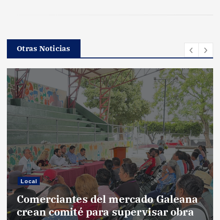
Otras Noticias
Local
Comerciantes del mercado Galeana
crean comité para supervisar obra