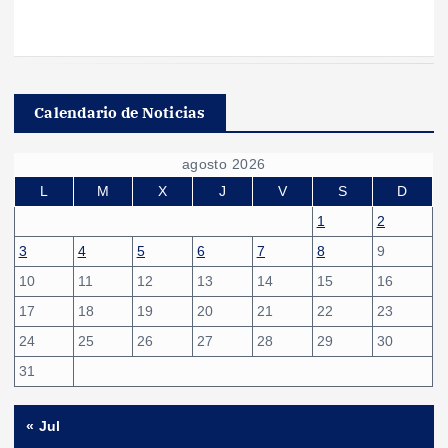
Calendario de Noticias
agosto 2026
L
M
X
J
V
S
D
1
2
3
4
5
6
7
8
9
10
11
12
13
14
15
16
17
18
19
20
21
22
23
24
25
26
27
28
29
30
31
« Jul