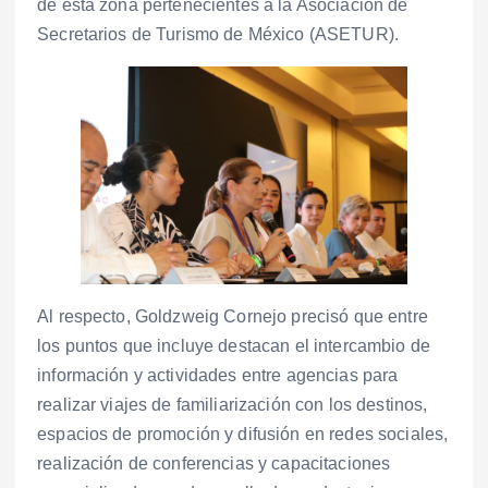
de esta zona pertenecientes a la Asociación de
Secretarios de Turismo de México (ASETUR).
Al respecto, Goldzweig Cornejo precisó que entre
los puntos que incluye destacan el intercambio de
información y actividades entre agencias para
realizar viajes de familiarización con los destinos,
espacios de promoción y difusión en redes sociales,
realización de conferencias y capacitaciones