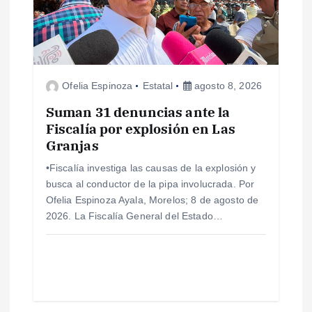
Ofelia Espinoza
Estatal
agosto 8, 2026
Suman 31 denuncias ante la
Fiscalía por explosión en Las
Granjas
•Fiscalía investiga las causas de la explosión y
busca al conductor de la pipa involucrada. Por
Ofelia Espinoza Ayala, Morelos; 8 de agosto de
2026. La Fiscalía General del Estado…