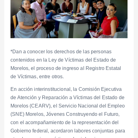
*Dan a conocer los derechos de las personas
contenidos en la Ley de Víctimas del Estado de
Morelos, el proceso de ingreso al Registro Estatal
de Víctimas, entre otros.
En acción interinstitucional, la Comisión Ejecutiva
de Atención y Reparación a Víctimas del Estado de
Morelos (CEARV), el Servicio Nacional del Empleo
(SNE) Morelos, Jóvenes Construyendo el Futuro,
con el acompañamiento de la representación del
Gobierno federal, acordaron labores conjuntas para