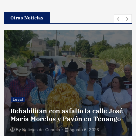
Otras Noticias
Local
Rehabilitan con asfalto la calle José
María Morelos y Pavón en Tenango
By
Noticias de Cuautla
agosto 6, 2026