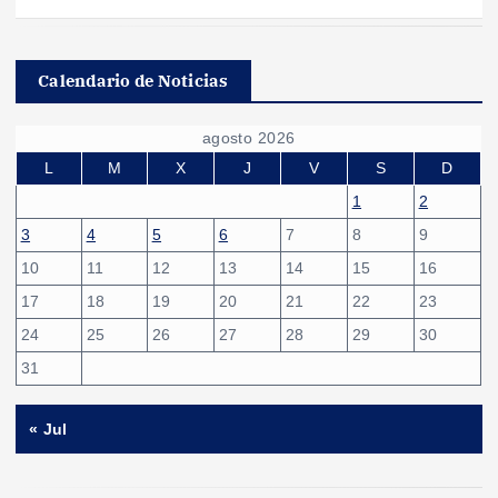
Calendario de Noticias
agosto 2026
L
M
X
J
V
S
D
1
2
3
4
5
6
7
8
9
10
11
12
13
14
15
16
17
18
19
20
21
22
23
24
25
26
27
28
29
30
31
« Jul