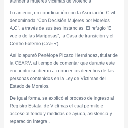
atender a mujeres víctimas de violencia.
Lo anterior, en coordinación con la Asociación Civil
denominada “Con Decisión Mujeres por Morelos
A.C”, a través de sus tres instancias: El refugio “El
vuelo de las Mariposas”, la Casa de transición y el
Centro Externo (CAER).
Así lo apuntó Penélope Picazo Hernández, titular de
la CEARV, al tiempo de comentar que durante este
encuentro se dieron a conocer los derechos de las
personas contenidos en la Ley de Víctimas del
Estado de Morelos.
De igual forma, se explicó el proceso de ingreso al
Registro Estatal de Víctimas el cual permite el
acceso al fondo y medidas de ayuda, asistencia y
reparación integral.