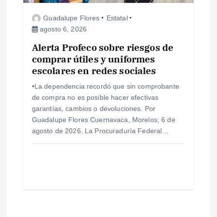
Guadalupe Flores
Estatal
agosto 6, 2026
Alerta Profeco sobre riesgos de
comprar útiles y uniformes
escolares en redes sociales
•La dependencia recordó que sin comprobante
de compra no es posible hacer efectivas
garantías, cambios o devoluciones. Por
Guadalupe Flores Cuernavaca, Morelos; 6 de
agosto de 2026. La Procuraduría Federal…