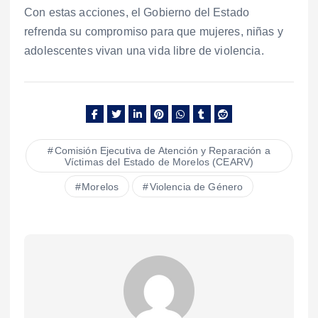
Con estas acciones, el Gobierno del Estado
refrenda su compromiso para que mujeres, niñas y
adolescentes vivan una vida libre de violencia.
Comisión Ejecutiva de Atención y Reparación a
Víctimas del Estado de Morelos (CEARV)
Morelos
Violencia de Género