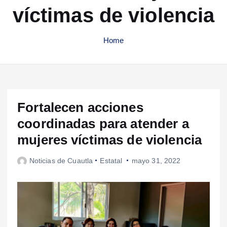
víctimas de violencia
Home
Fortalecen acciones
coordinadas para atender a
mujeres víctimas de violencia
Noticias de Cuautla
Estatal
mayo 31, 2022