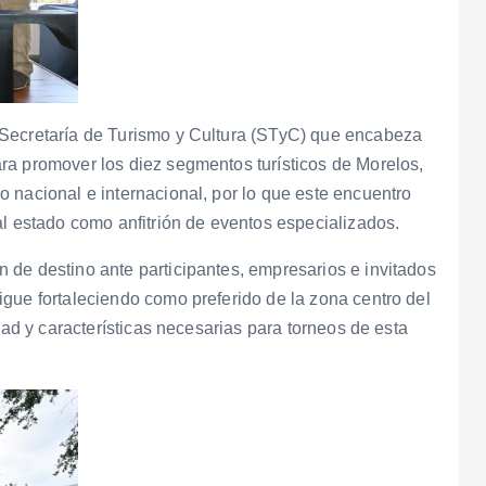
 Secretaría de Turismo y Cultura (STyC) que encabeza
ra promover los diez segmentos turísticos de Morelos,
 nacional e internacional, por lo que este encuentro
al estado como anfitrión de eventos especializados.
 de destino ante participantes, empresarios e invitados
gue fortaleciendo como preferido de la zona centro del
dad y características necesarias para torneos de esta