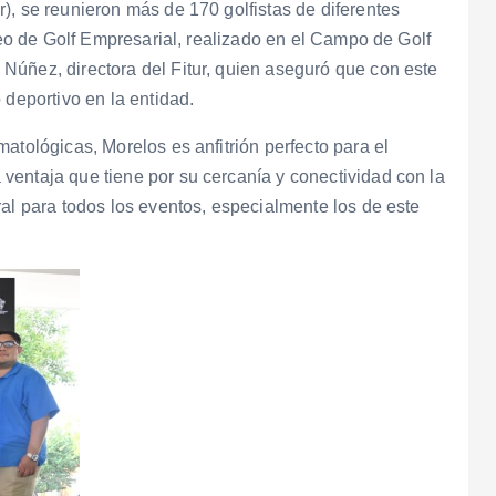
), se reunieron más de 170 golfistas de diferentes
rneo de Golf Empresarial, realizado en el Campo de Golf
Núñez, directora del Fitur, quien aseguró que con este
 deportivo en la entidad.
atológicas, Morelos es anfitrión perfecto para el
ventaja que tiene por su cercanía y conectividad con la
ral para todos los eventos, especialmente los de este