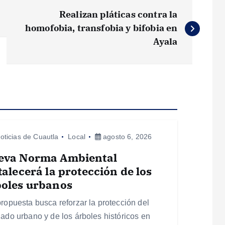
Realizan pláticas contra la
homofobia, transfobia y bifobia en
Ayala
oticias de Cuautla
Local
agosto 6, 2026
eva Norma Ambiental
talecerá la protección de los
boles urbanos
propuesta busca reforzar la protección del
lado urbano y de los árboles históricos en