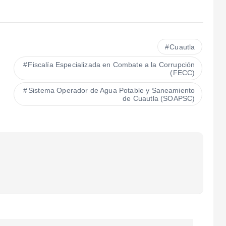
Cuautla
Fiscalía Especializada en Combate a la Corrupción
(FECC)
Sistema Operador de Agua Potable y Saneamiento
de Cuautla (SOAPSC)