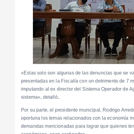
«Estas solo son algunas de las denuncias que se va
presentadas en la Fiscalía con un detrimento de 7 
imputando al ex director del Sistema Operador de Ag
sistema», detalló..
Por su parte, el presidente municipal, Rodrigo Arr
oportuna los temas relacionados con la economía mun
demandas mencionadas para lograr que quienes ten