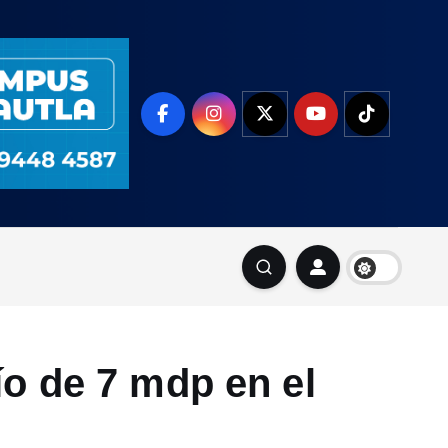
o de 7 mdp en el