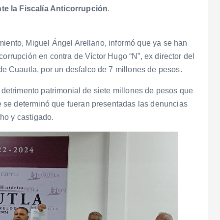
e la Fiscalía Anticorrupción
.
miento, Miguel Ángel Arellano, informó que ya se han
corrupción en contra de Víctor Hugo “N”, ex director del
 Cuautla, por un desfalco de 7 millones de pesos.
l detrimento patrimonial de siete millones de pesos que
 se determinó que fueran presentadas las denuncias
ho y castigado.