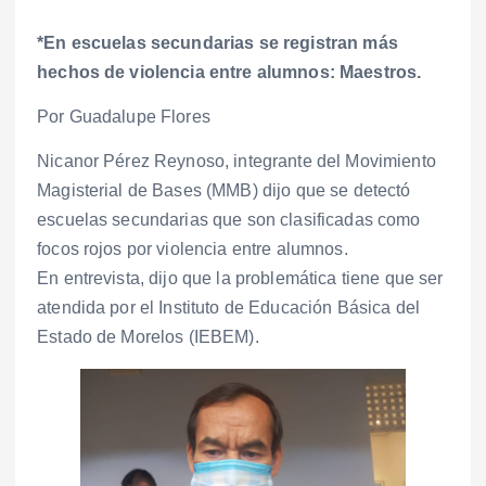
*En escuelas secundarias se registran más
hechos de violencia entre alumnos: Maestros.
Por Guadalupe Flores
Nicanor Pérez Reynoso, integrante del Movimiento
Magisterial de Bases (MMB) dijo que se detectó
escuelas secundarias que son clasificadas como
focos rojos por violencia entre alumnos.
En entrevista, dijo que la problemática tiene que ser
atendida por el Instituto de Educación Básica del
Estado de Morelos (IEBEM).