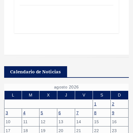
Calendario de Noticias
agosto 2026
L
M
X
J
V
S
D
1
2
3
4
5
6
7
8
9
10
11
12
13
14
15
16
17
18
19
20
21
22
23