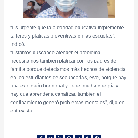
“Es urgente que la autoridad educativa implemente
talleres y pláticas preventivas en las escuelas”,
indicó.
“Estamos buscando atender el problema,
necesitamos también platicar con los padres de
familia porque detectamos más hechos de violencia
en loa estudiantes de secundarias, esto, porque hay
una explosión hormonal y tiene mucha energía y
hay que aprender a canalizar, también el
confinamiento generó problemas mentales”, dijo en
entrevista.