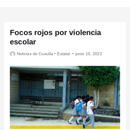
Focos rojos por violencia
escolar
Noticias de Cuautla
Estatal
junio 10, 2022