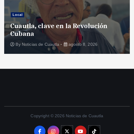
Local
Cuautla, clave en la Revolución
Cubana
By
Noticias de Cuautla
agosto 8, 2026
Copyright © 2026 Noticias de Cuautla