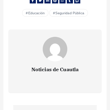
Educación
Seguridad Pública
Noticias de Cuautla