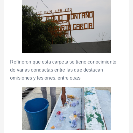
Refirieron que esta carpeta se tiene conocimiento
de varias conductas entre las que destacan
omisiones y lesiones, entre otras.