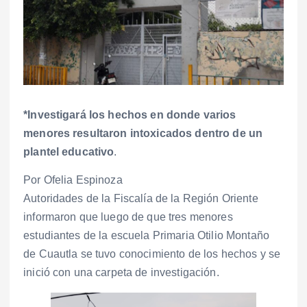
*Investigará los hechos en donde varios
menores resultaron intoxicados dentro de un
plantel educativo
.
Por Ofelia Espinoza
Autoridades de la Fiscalía de la Región Oriente
informaron que luego de que tres menores
estudiantes de la escuela Primaria Otilio Montaño
de Cuautla se tuvo conocimiento de los hechos y se
inició con una carpeta de investigación.