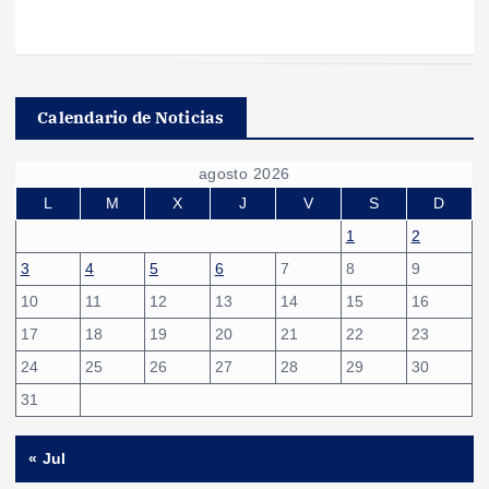
Calendario de Noticias
agosto 2026
L
M
X
J
V
S
D
1
2
3
4
5
6
7
8
9
10
11
12
13
14
15
16
17
18
19
20
21
22
23
24
25
26
27
28
29
30
31
« Jul