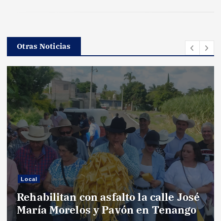
Otras Noticias
Local
Rehabilitan con asfalto la calle José
María Morelos y Pavón en Tenango