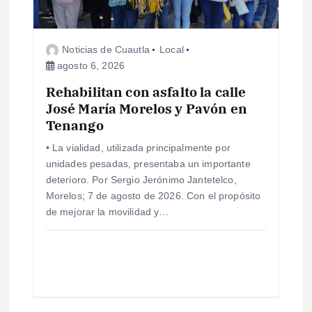
Noticias de Cuautla
Local
agosto 6, 2026
Rehabilitan con asfalto la calle
José María Morelos y Pavón en
Tenango
• La vialidad, utilizada principalmente por
unidades pesadas, presentaba un importante
deterioro. Por Sergio Jerónimo Jantetelco,
Morelos; 7 de agosto de 2026. Con el propósito
de mejorar la movilidad y…