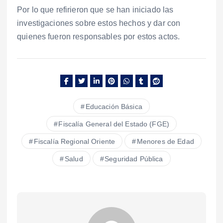
Por lo que refirieron que se han iniciado las
investigaciones sobre estos hechos y dar con
quienes fueron responsables por estos actos.
Educación Básica
Fiscalía General del Estado (FGE)
Fiscalía Regional Oriente
Menores de Edad
Salud
Seguridad Pública