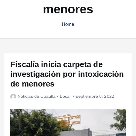
menores
Home
Fiscalía inicia carpeta de
investigación por intoxicación
de menores
Noticias de Cuautla
Local
septiembre 8, 2022