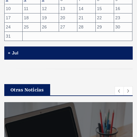
10
11
12
13
14
15
16
17
18
19
20
21
22
23
24
25
26
27
28
29
30
31
« Jul
Otras Noticias