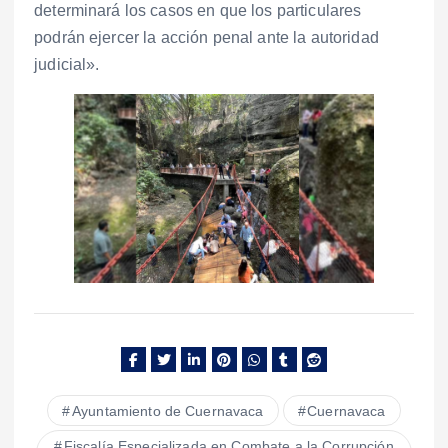
determinará los casos en que los particulares
podrán ejercer la acción penal ante la autoridad
judicial».
Ayuntamiento de Cuernavaca
Cuernavaca
Fiscalía Especializada en Combate a la Corrupción