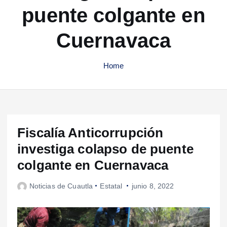
puente colgante en
Cuernavaca
Home
Fiscalía Anticorrupción
investiga colapso de puente
colgante en Cuernavaca
Noticias de Cuautla
Estatal
junio 8, 2022