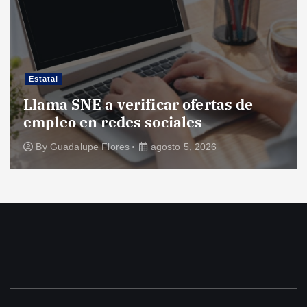
Estatal
Llama SNE a verificar ofertas de
empleo en redes sociales
By
Guadalupe Flores
agosto 5, 2026