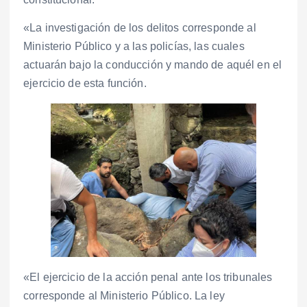
«La investigación de los delitos corresponde al
Ministerio Público y a las policías, las cuales
actuarán bajo la conducción y mando de aquél en el
ejercicio de esta función.
«El ejercicio de la acción penal ante los tribunales
corresponde al Ministerio Público. La ley