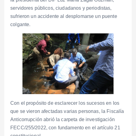
servidores públicos, ciudadanos y periodistas,
sufrieron un accidente al desplomarse un puente
colgante.
Con el propósito de esclarecer los sucesos en los
que se vieron afectadas varias personas, la Fiscalía
Anticorrupción abrió la carpeta de investigación
FECC/255/2022, con fundamento en el artículo 21
constitucional.