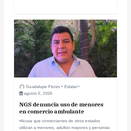
s
Guadalupe Flores
Estatal
agosto 5, 2026
NGS denuncia uso de menores
en comercio ambulante
•Acusa que comerciantes de otros estados
utilizan a menores, adultos mayores y personas