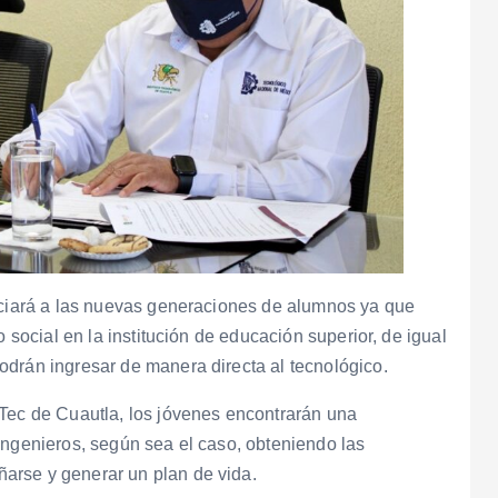
ficiará a las nuevas generaciones de alumnos ya que
o social en la institución de educación superior, de igual
odrán ingresar de manera directa al tecnológico.
 Tec de Cuautla, los jóvenes encontrarán una
ingenieros, según sea el caso, obteniendo las
arse y generar un plan de vida.