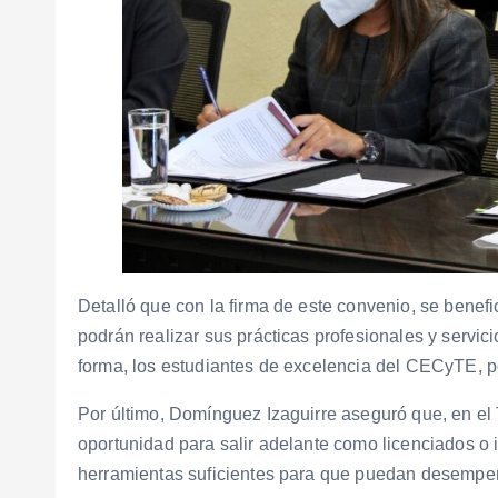
Detalló que con la firma de este convenio, se bene
podrán realizar sus prácticas profesionales y servici
forma, los estudiantes de excelencia del CECyTE, p
Por último, Domínguez Izaguirre aseguró que, en el
oportunidad para salir adelante como licenciados o 
herramientas suficientes para que puedan desempeñ