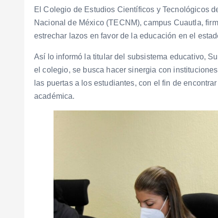
El Colegio de Estudios Científicos y Tecnológicos 
Nacional de México (TECNM), campus Cuautla, firma
estrechar lazos en favor de la educación en el estad
Así lo informó la titular del subsistema educativo,
el colegio, se busca hacer sinergia con institucione
las puertas a los estudiantes, con el fin de encontra
académica.