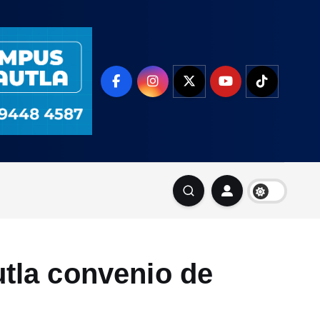
la convenio de