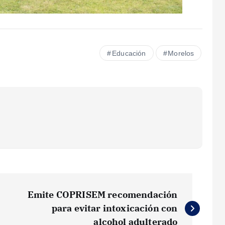
Educación
Morelos
Emite COPRISEM recomendación
para evitar intoxicación con
alcohol adulterado