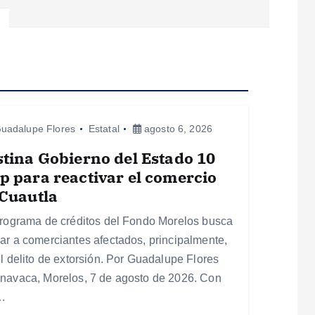
uadalupe Flores
Estatal
agosto 6, 2026
tina Gobierno del Estado 10
 para reactivar el comercio
Cuautla
programa de créditos del Fondo Morelos busca
ar a comerciantes afectados, principalmente,
el delito de extorsión. Por Guadalupe Flores
navaca, Morelos, 7 de agosto de 2026. Con
…