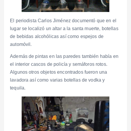
El periodista Carlos Jiménez documentó que en el
lugar se localizó un altar a la santa muerte, botellas
de bebidas alcohólicas así como espejos de
automóvil.
Además de pintas en las paredes también había en
el interior cascos de policía y semáforos rotos.
Algunos otros objetos encontrados fueron una
lavadora así como varias botellas de vodka y
tequila.