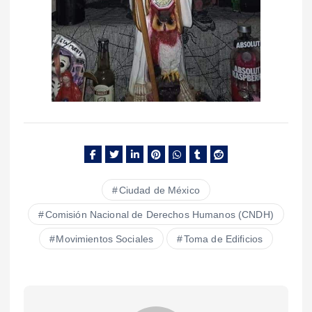
Ciudad de México
Comisión Nacional de Derechos Humanos (CNDH)
Movimientos Sociales
Toma de Edificios