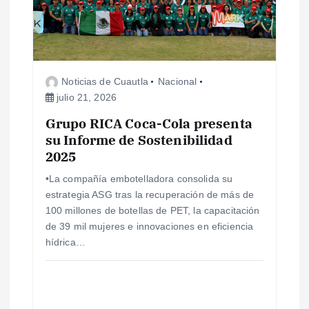
Noticias de Cuautla
Nacional
julio 21, 2026
Grupo RICA Coca-Cola presenta
su Informe de Sostenibilidad
2025
•La compañía embotelladora consolida su
estrategia ASG tras la recuperación de más de
100 millones de botellas de PET, la capacitación
de 39 mil mujeres e innovaciones en eficiencia
hídrica…