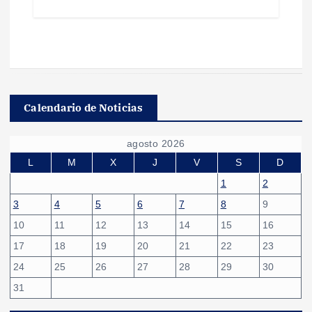
Calendario de Noticias
agosto 2026
L
M
X
J
V
S
D
1
2
3
4
5
6
7
8
9
10
11
12
13
14
15
16
17
18
19
20
21
22
23
24
25
26
27
28
29
30
31