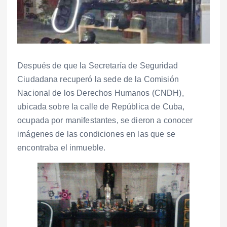
Después de que la Secretaría de Seguridad
Ciudadana recuperó la sede de la Comisión
Nacional de los Derechos Humanos (CNDH),
ubicada sobre la calle de República de Cuba,
ocupada por manifestantes, se dieron a conocer
imágenes de las condiciones en las que se
encontraba el inmueble.