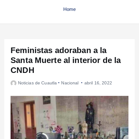
Home
Feministas adoraban a la
Santa Muerte al interior de la
CNDH
Noticias de Cuautla
Nacional
abril 16, 2022