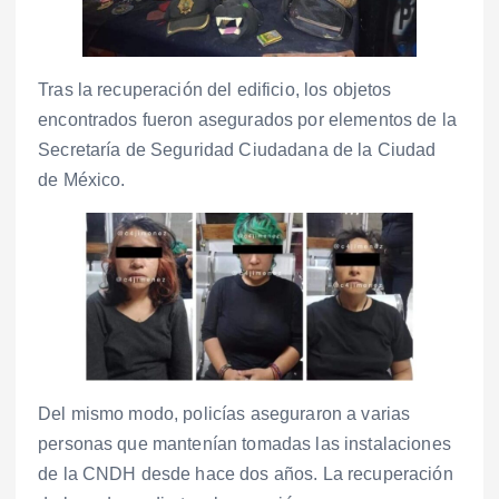
Tras la recuperación del edificio, los objetos
encontrados fueron asegurados por elementos de la
Secretaría de Seguridad Ciudadana de la Ciudad
de México.
Del mismo modo, policías aseguraron a varias
personas que mantenían tomadas las instalaciones
de la CNDH desde hace dos años. La recuperación