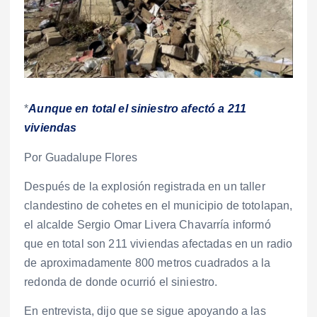
*
Aunque en total el siniestro afectó a 211
viviendas
Por Guadalupe Flores
Después de la explosión registrada en un taller
clandestino de cohetes en el municipio de totolapan,
el alcalde Sergio Omar Livera Chavarría informó
que en total son 211 viviendas afectadas en un radio
de aproximadamente 800 metros cuadrados a la
redonda de donde ocurrió el siniestro.
En entrevista, dijo que se sigue apoyando a las