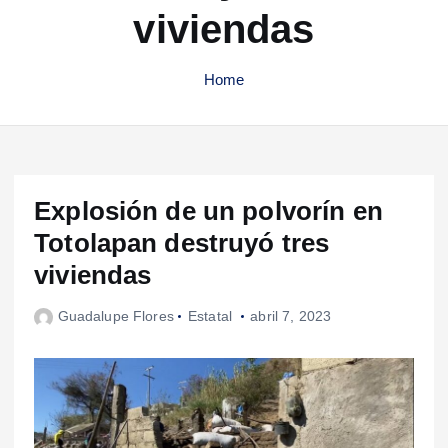
viviendas
Home
Explosión de un polvorín en
Totolapan destruyó tres
viviendas
Guadalupe Flores
Estatal
abril 7, 2023