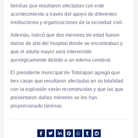
familias que resultaron afectadas con este
acontecimiento a través del apoyo de diferentes
instituciones y organizaciones de la sociedad civil.
Además, indicó que dos menores de edad fueron
dadas de alta del hospital donde se encontraban y
que el adulto mayor será intervenido
quirúrgicamente debido a un edema cerebral.
El presidente municipal de Totolapan agregó que
tres casas que resultaron afectadas en su totalidad
con la explosión serán reconstruidas y que las que
presentaron daños menores se les han
proporcionado láminas.