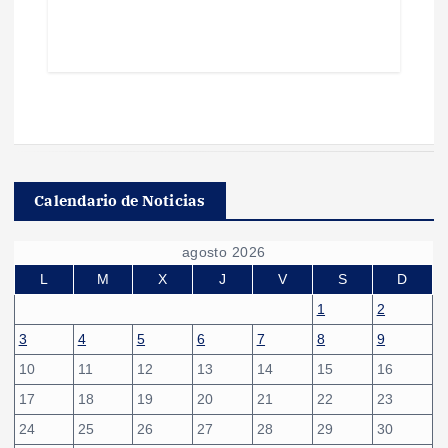
Calendario de Noticias
agosto 2026
L
M
X
J
V
S
D
1
2
3
4
5
6
7
8
9
10
11
12
13
14
15
16
17
18
19
20
21
22
23
24
25
26
27
28
29
30