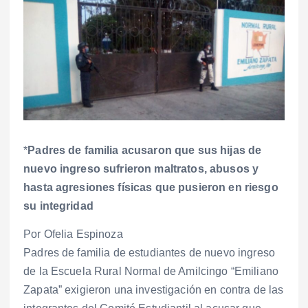
*
Padres de familia acusaron que sus hijas de
nuevo ingreso sufrieron maltratos, abusos y
hasta agresiones físicas que pusieron en riesgo
su integridad
Por Ofelia Espinoza
Padres de familia de estudiantes de nuevo ingreso
de la Escuela Rural Normal de Amilcingo “Emiliano
Zapata” exigieron una investigación en contra de las