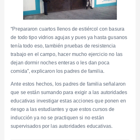
“Prepararon cuartos llenos de estiércol con basura
de todo tipo vidrios agujas y pues ya hasta gusanos
tenía todo eso, también pruebas de resistencia
trabajo en el campo, hacer mucho ejercicio no las
dejan dormir noches enteras o les dan poca
comida”, explicaron los padres de familia.
Ante estos hechos, los padres de familia señalaron
que se están sumando para exigir a las autoridades
educativas investigar estas acciones que ponen en
riesgo a las estudiantes y que estos cursos de
inducción ya no se practiquen si no están
supervisados por las autoridades educativas.