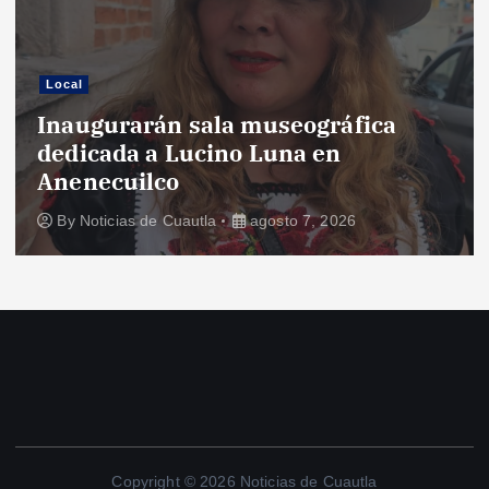
Local
Inaugurarán sala museográfica
dedicada a Lucino Luna en
Anenecuilco
By
Noticias de Cuautla
agosto 7, 2026
Copyright © 2026 Noticias de Cuautla