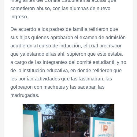
integrantes del Comité Estudiantil al acusar que
cometieron abuso, con las alumnas de nuevo
ingreso.
De acuerdo a los padres de familia refirieron que
sus hijas quienes aprobaron el examen de admisión
acudieron al curso de inducción, el cual precisaron
que ya estando ellas ahí, supieron que este estaba
a cargo de las integrantes del comité estudiantil y no
de la institución educativa, en donde refirieron que
les ponían actividades que las lastimaban, las
golpearon con machetes y las sacaban las
madrugadas.