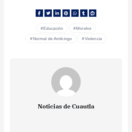
Educación
Morelos
Normal de Amilcingo
Violencia
Noticias de Cuautla