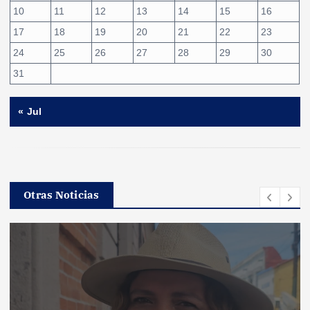
10
11
12
13
14
15
16
17
18
19
20
21
22
23
24
25
26
27
28
29
30
31
« Jul
Otras Noticias