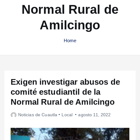
Normal Rural de
Amilcingo
Home
Exigen investigar abusos de
comité estudiantil de la
Normal Rural de Amilcingo
Noticias de Cuautla
Local
agosto 11, 2022