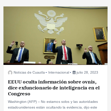
Noticias de Cuautla
Internacional
julio 28, 2023
EEUU oculta información sobre ovnis,
dice exfuncionario de inteligencia en el
Congreso
Washington (AFP) – No estamos solos y las autoridades
estadounidenses están ocultando la evidencia, dijo este