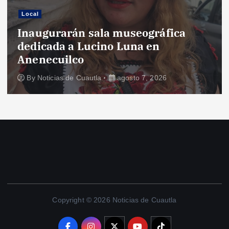
Local
Inaugurarán sala museográfica
dedicada a Lucino Luna en
Anenecuilco
By
Noticias de Cuautla
agosto 7, 2026
Copyright © 2026 Noticias de Cuautla