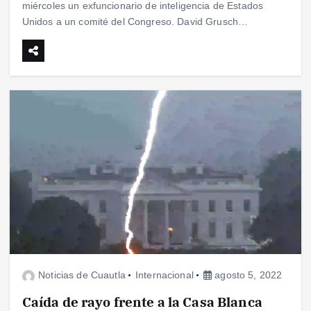
miércoles un exfuncionario de inteligencia de Estados
Unidos a un comité del Congreso. David Grusch…
Noticias de Cuautla
Internacional
agosto 5, 2022
Caída de rayo frente a la Casa Blanca