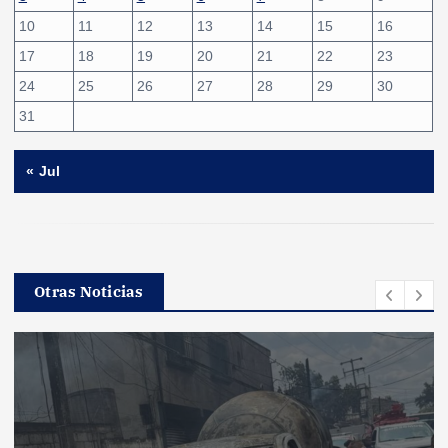
10
11
12
13
14
15
16
17
18
19
20
21
22
23
24
25
26
27
28
29
30
31
« Jul
Otras Noticias