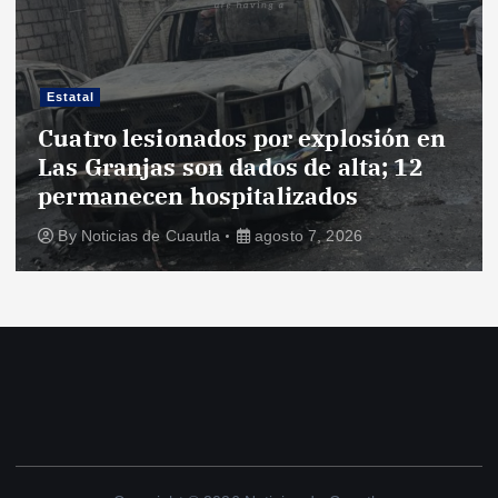
Estatal
Cuatro lesionados por explosión en
Las Granjas son dados de alta; 12
permanecen hospitalizados
By
Noticias de Cuautla
agosto 7, 2026