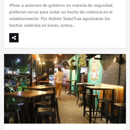
•Pese a acciones de gobierno en materia de seguridad,
prefieren cerrar para evitar un hecho de violencia en el
establecimiento. Por Andrés SalasTras agudizarse los
hechos violentos en bares, antros…