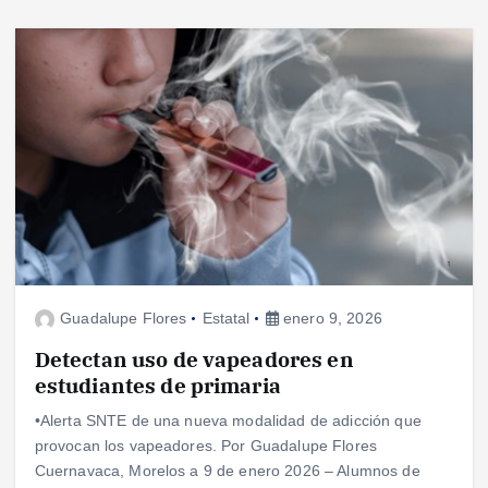
Guadalupe Flores
Estatal
enero 9, 2026
Detectan uso de vapeadores en
estudiantes de primaria
•Alerta SNTE de una nueva modalidad de adicción que
provocan los vapeadores. Por Guadalupe Flores
Cuernavaca, Morelos a 9 de enero 2026 – Alumnos de