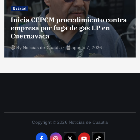
Estatal
Inicia CEPCM procedimiento contra
empresa por fuga de gas LP en
Cuernavaca
By
Noticias de Cuautla
agosto 7, 2026
Copyright © 2026 Noticias de Cuautla