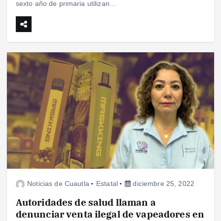
sexto año de primaria utilizan…
Noticias de Cuautla
Estatal
diciembre 25, 2022
Autoridades de salud llaman a
denunciar venta ilegal de vapeadores en