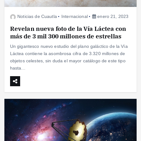
Noticias de Cuautla
Internacional
enero 21, 2023
Revelan nueva foto de la Vía Láctea con
más de 3 mil 300 millones de estrellas
Un gigantesco nuevo estudio del plano galáctico de la Vía
Láctea contiene la asombrosa cifra de 3.320 millones de
objetos celestes, sin duda el mayor catálogo de este tipo
hasta…