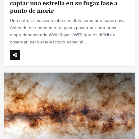
captar una estrella en su fugaz fase a
punto de morir
Una estrella masiva acaba sus días como una supernova.
Antes de ese momento, algunas pasan por una breve
etapa denominada Wolf-Rayet (WR) que es difícil de
observar, pero el telescopio espacial…