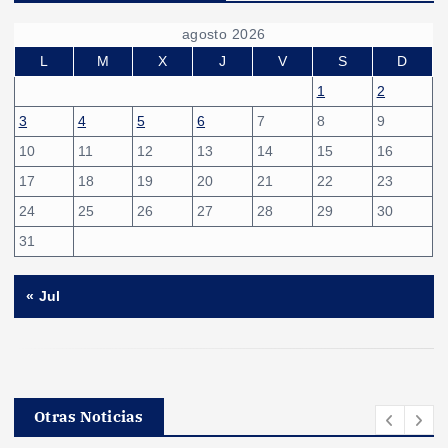
agosto 2026
L
M
X
J
V
S
D
1
2
3
4
5
6
7
8
9
10
11
12
13
14
15
16
17
18
19
20
21
22
23
24
25
26
27
28
29
30
31
« Jul
Otras Noticias