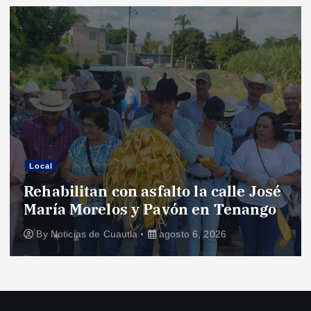
Local
Rehabilitan con asfalto la calle José
María Morelos y Pavón en Tenango
By
Noticias de Cuautla
agosto 6, 2026