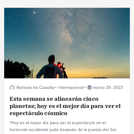
Noticias de Cuautla
Internacional
marzo 29, 2023
Esta semana se alinearán cinco
planetas; hoy es el mejor día para ver el
espectáculo cósmico
*Hoy es el mejor día para ver el espectáculo en el
horizonte occidental justo después de la puesta del Sol,