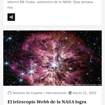
informó Bill Cooke, astrónomo de la NASA. Esta semana
hay…
Noticias de Cuautla
Internacional
marzo 21, 2023
El telescopio Webb de la NASA logra