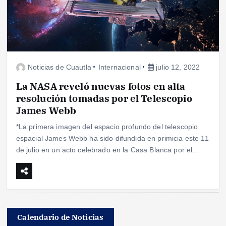
Noticias de Cuautla
Internacional
julio 12, 2022
La NASA reveló nuevas fotos en alta
resolución tomadas por el Telescopio
James Webb
*La primera imagen del espacio profundo del telescopio
espacial James Webb ha sido difundida en primicia este 11
de julio en un acto celebrado en la Casa Blanca por el…
Calendario de Noticias