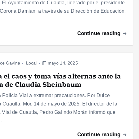
 El Ayuntamiento de Cuautla, liderado por el presidente
Corona Damián, a través de su Dirección de Educación,
Continue reading
ce Gavina
Local
mayo 14, 2025
a el caos y toma vías alternas ante la
ta de Claudia Sheinbaum
 Policia Vial a extremar precauciones. Por Dulce
 Cuautla, Mor. 14 de mayo de 2025. El director de la
a Vial de Cuautla, Pedro Galindo Morán informó que
…
Continue reading