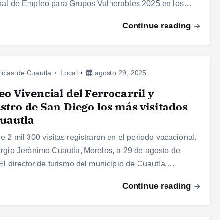
al de Empleo para Grupos Vulnerables 2025 en los…
Continue reading
icias de Cuautla
Local
agosto 29, 2025
o Vivencial del Ferrocarril y
stro de San Diego los más visitados
uautla
e 2 mil 300 visitas registraron en el periodo vacacional.
rgio Jerónimo Cuautla, Morelos, a 29 de agosto de
El director de turismo del municipio de Cuautla,…
Continue reading