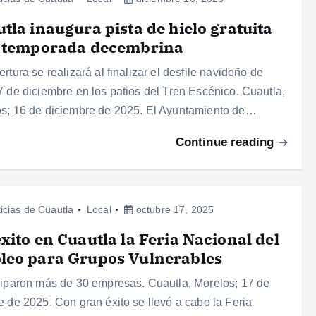
tla inaugura pista de hielo gratuita
a temporada decembrina
ertura se realizará al finalizar el desfile navideño de
7 de diciembre en los patios del Tren Escénico. Cuautla,
s; 16 de diciembre de 2025. El Ayuntamiento de…
Continue reading
icias de Cuautla
Local
octubre 17, 2025
xito en Cuautla la Feria Nacional del
leo para Grupos Vulnerables
ciparon más de 30 empresas. Cuautla, Morelos; 17 de
e de 2025. Con gran éxito se llevó a cabo la Feria