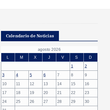
Calendario de Noticias
agosto 2026
L
M
X
J
V
S
D
1
2
3
4
5
6
7
8
9
10
11
12
13
14
15
16
17
18
19
20
21
22
23
24
25
26
27
28
29
30