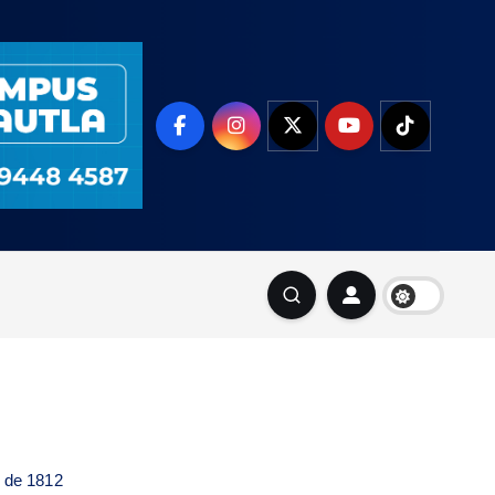
a de 1812