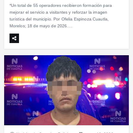
*Un total de 55 operadores recibieron formación para
mejorar el servicio a visitantes y reforzar la imagen
turística del municipio. Por Ofelia Espinoza Cuautla,
Morelos; 18 de mayo de 2026.…