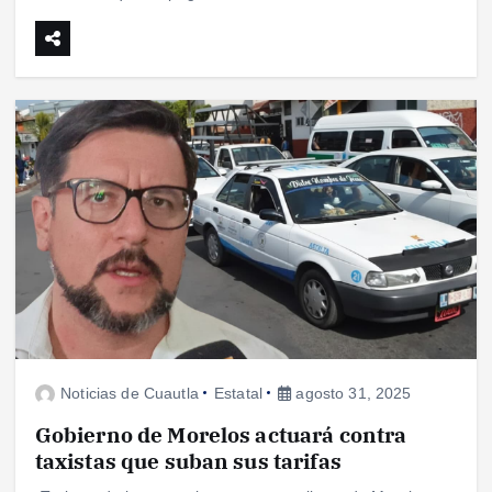
Noticias de Cuautla
Estatal
agosto 31, 2025
Gobierno de Morelos actuará contra
taxistas que suban sus tarifas