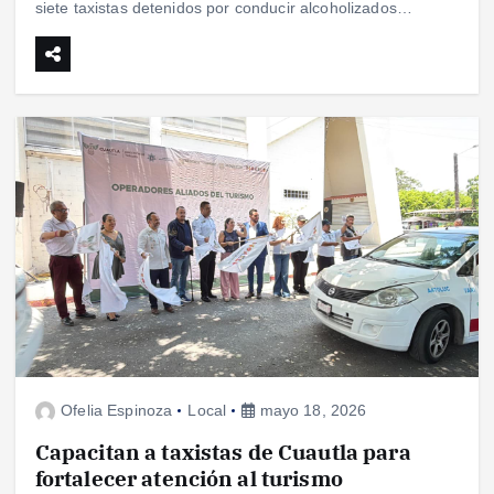
siete taxistas detenidos por conducir alcoholizados…
Ofelia Espinoza
Local
mayo 18, 2026
Capacitan a taxistas de Cuautla para
fortalecer atención al turismo