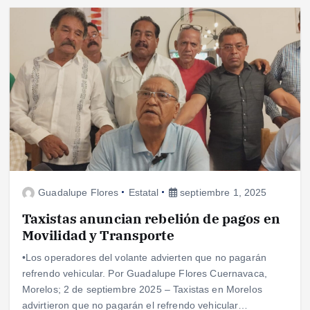
Guadalupe Flores
Estatal
septiembre 1, 2025
Taxistas anuncian rebelión de pagos en
Movilidad y Transporte
•Los operadores del volante advierten que no pagarán
refrendo vehicular. Por Guadalupe Flores Cuernavaca,
Morelos; 2 de septiembre 2025 – Taxistas en Morelos
advirtieron que no pagarán el refrendo vehicular…