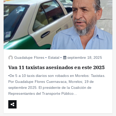
Guadalupe Flores
Estatal
septiembre 18, 2025
Van 11 taxistas asesinados en este 2025
•De 5 a 10 taxis diarios son robados en Morelos: Taxistas.
Por Guadalupe Flores Cuernavaca, Morelos; 19 de
septiembre 2025. El presidente de la Coalición de
Representantes del Transporte Público…