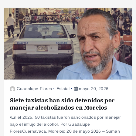
Guadalupe Flores
Estatal
mayo 20, 2026
Siete taxistas han sido detenidos por
manejar alcoholizados en Morelos
•En el 2025, 50 taxistas fueron sancionados por manejar
bajo el influjo del alcohol. Por Guadalupe
FloresCuernavaca, Morelos; 20 de mayo 2026 – Suman