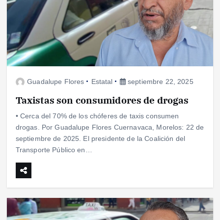
Guadalupe Flores
Estatal
septiembre 22, 2025
Taxistas son consumidores de drogas
• Cerca del 70% de los chóferes de taxis consumen
drogas. Por Guadalupe Flores Cuernavaca, Morelos: 22 de
septiembre de 2025. El presidente de la Coalición del
Transporte Público en…