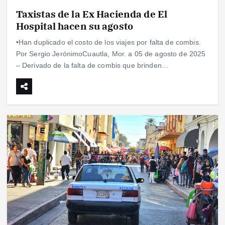
Taxistas de la Ex Hacienda de El
Hospital hacen su agosto
•Han duplicado el costo de los viajes por falta de combis.
Por Sergio JerónimoCuautla, Mor. a 05 de agosto de 2025
– Derivado de la falta de combis que brinden…