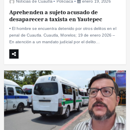
Noticias de Cuautla
Policiaca
enero 19, 2026
Aprehenden a sujeto acusado de
desaparecer a taxista en Yautepec
• El hombre se encuentra detenido por otros delitos en el
penal de Cuautla. Cuautla, Morelos; 19 de enero 2026 –
En atención a un mandato judicial por el delito…