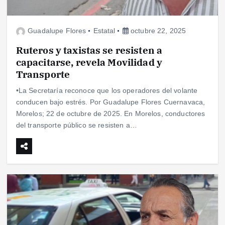
Guadalupe Flores
Estatal
octubre 22, 2025
Ruteros y taxistas se resisten a
capacitarse, revela Movilidad y
Transporte
•La Secretaría reconoce que los operadores del volante
conducen bajo estrés. Por Guadalupe Flores Cuernavaca,
Morelos; 22 de octubre de 2025. En Morelos, conductores
del transporte público se resisten a…