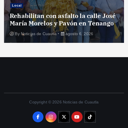
Local
Rehabilitan con asfalto la calle José
María Morelos y Pavón en Tenango
By
Noticias de Cuautla
agosto 6, 2026
Copyright © 2026 Noticias de Cuautla