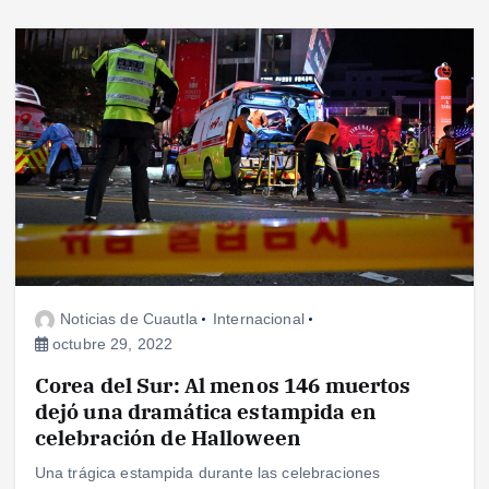
Noticias de Cuautla
Internacional
octubre 29, 2022
Corea del Sur: Al menos 146 muertos
dejó una dramática estampida en
celebración de Halloween
Una trágica estampida durante las celebraciones