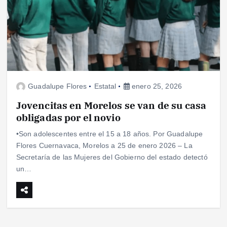
Guadalupe Flores
Estatal
enero 25, 2026
Jovencitas en Morelos se van de su casa
obligadas por el novio
•Son adolescentes entre el 15 a 18 años. Por Guadalupe
Flores Cuernavaca, Morelos a 25 de enero 2026 – La
Secretaría de las Mujeres del Gobierno del estado detectó
un…