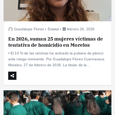
Guadalupe Flores
Estatal
febrero 26, 2026
En 2026, suman 25 mujeres víctimas de
tentativa de homicidio en Morelos
• El 10 % de las victimas ha activado la pulsera de pánico
ante riesgo inminente. Por Guadalupe Flores Cuernavaca,
Morelos; 27 de febrero de 2026. La titular de la…