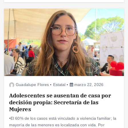
Guadalupe Flores
Estatal
marzo 22, 2026
Adolescentes se ausentan de casa por
decisión propia: Secretaría de las
Mujeres
•El 60% de los casos está vinculado a violencia familiar; la
mayoría de las menores es localizada con vida. Por