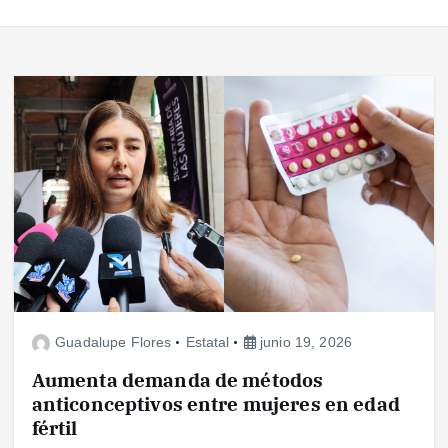
Guadalupe Flores
Estatal
junio 19, 2026
Aumenta demanda de métodos
anticonceptivos entre mujeres en edad
fértil