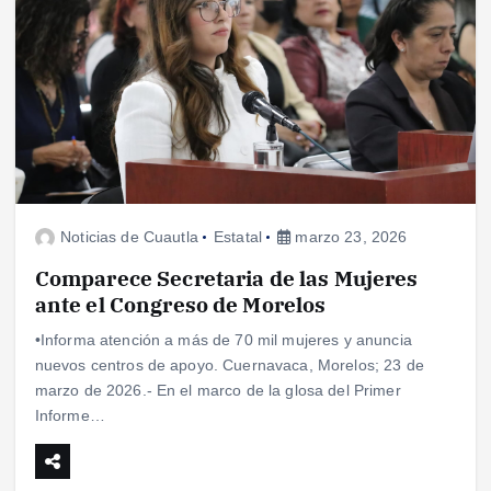
Noticias de Cuautla
Estatal
marzo 23, 2026
Comparece Secretaria de las Mujeres
ante el Congreso de Morelos
•Informa atención a más de 70 mil mujeres y anuncia
nuevos centros de apoyo. Cuernavaca, Morelos; 23 de
marzo de 2026.- En el marco de la glosa del Primer
Informe…