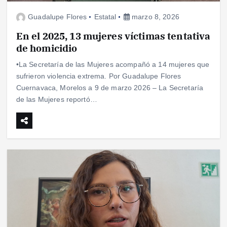
Guadalupe Flores
Estatal
marzo 8, 2026
En el 2025, 13 mujeres víctimas tentativa
de homicidio
•La Secretaría de las Mujeres acompañó a 14 mujeres que
sufrieron violencia extrema. Por Guadalupe Flores
Cuernavaca, Morelos a 9 de marzo 2026 – La Secretaría
de las Mujeres reportó…