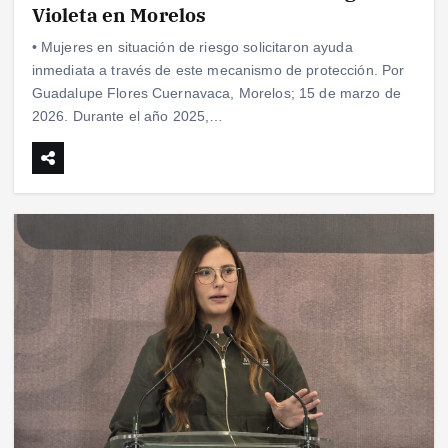
Violeta en Morelos
• Mujeres en situación de riesgo solicitaron ayuda
inmediata a través de este mecanismo de protección. Por
Guadalupe Flores Cuernavaca, Morelos; 15 de marzo de
2026. Durante el año 2025,…