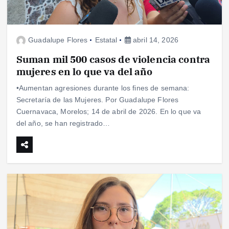
Guadalupe Flores
Estatal
abril 14, 2026
Suman mil 500 casos de violencia contra
mujeres en lo que va del año
•Aumentan agresiones durante los fines de semana:
Secretaría de las Mujeres. Por Guadalupe Flores
Cuernavaca, Morelos; 14 de abril de 2026. En lo que va
del año, se han registrado…