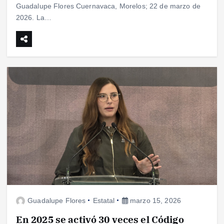
Guadalupe Flores Cuernavaca, Morelos; 22 de marzo de
2026. La…
Guadalupe Flores
Estatal
marzo 15, 2026
En 2025 se activó 30 veces el Código