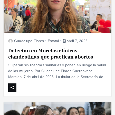
Guadalupe Flores
Estatal
abril 7, 2026
Detectan en Morelos clínicas
clandestinas que practican abortos
• Operan sin licencias sanitarias y ponen en riesgo la salud
de las mujeres. Por Guadalupe Flores Cuernavaca,
Morelos; 7 de abril de 2026. La titular de la Secretaría de…