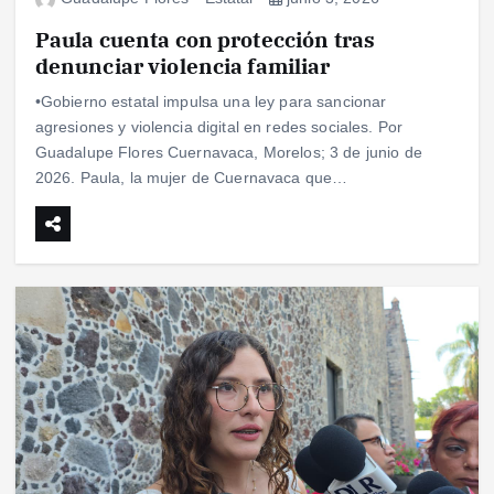
Paula cuenta con protección tras
denunciar violencia familiar
•Gobierno estatal impulsa una ley para sancionar
agresiones y violencia digital en redes sociales. Por
Guadalupe Flores Cuernavaca, Morelos; 3 de junio de
2026. Paula, la mujer de Cuernavaca que…