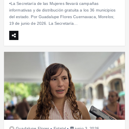
•La Secretaría de las Mujeres llevará campañas
informativas y de distribución gratuita a los 36 municipios
del estado. Por Guadalupe Flores Cuernavaca, Morelos;
19 de junio de 2026. La Secretaría…
Guadalupe Flores
Estatal
junio 3, 2026