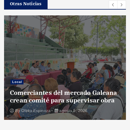
Otras Noticias
Local
Comerciantes del mercado Galeana
crean comité para supervisar obra
By
Ofelia Espinoza
agosto 8, 2026