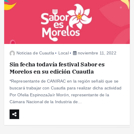
Noticias de Cuautla
Local
noviembre 11, 2022
Sin fecha todavía festival Sabor es
Morelos en su edición Cuautla
*Representante de CANIRAC en la región señaló que se
buscará trabajar con Cuautla para realizar dicha actividad
Por Ofelia EspinozaJaír Morón, representante de la
Cámara Nacional de la Industria de…