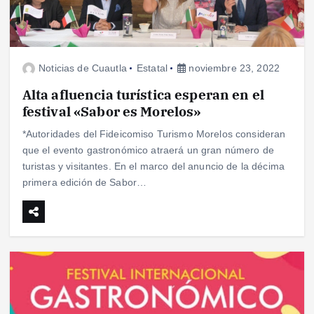
Noticias de Cuautla
Estatal
noviembre 23, 2022
Alta afluencia turística esperan en el
festival «Sabor es Morelos»
*Autoridades del Fideicomiso Turismo Morelos consideran
que el evento gastronómico atraerá un gran número de
turistas y visitantes. En el marco del anuncio de la décima
primera edición de Sabor…