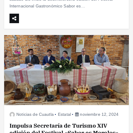
Internacional Gastronómico Sabor es…
Noticias de Cuautla
Estatal
noviembre 12, 2024
Impulsa Secretaría de Turismo XIV
edición del Festival «Sabor es Morelos»