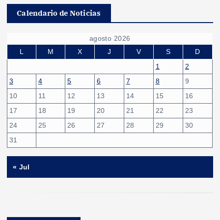
Calendario de Noticias
agosto 2026
L
M
X
J
V
S
D
1
2
3
4
5
6
7
8
9
10
11
12
13
14
15
16
17
18
19
20
21
22
23
24
25
26
27
28
29
30
31
« Jul