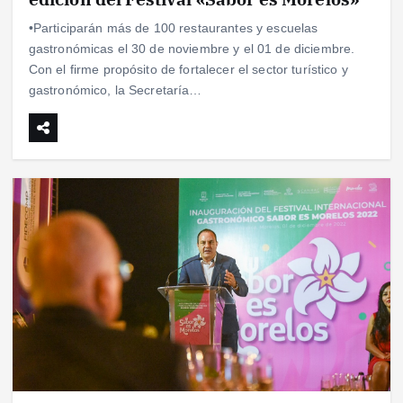
•Participarán más de 100 restaurantes y escuelas
gastronómicas el 30 de noviembre y el 01 de diciembre.
Con el firme propósito de fortalecer el sector turístico y
gastronómico, la Secretaría…