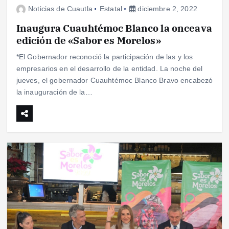
Noticias de Cuautla
Estatal
diciembre 2, 2022
Inaugura Cuauhtémoc Blanco la onceava
edición de «Sabor es Morelos»
*El Gobernador reconoció la participación de las y los
empresarios en el desarrollo de la entidad. La noche del
jueves, el gobernador Cuauhtémoc Blanco Bravo encabezó
la inauguración de la…